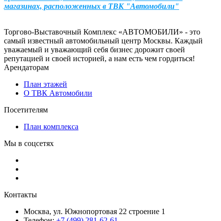
магазинах, расположенных в ТВК "Автомобили"
Торгово-Выставочный Комплекс «АВТОМОБИЛИ» - это
самый известный автомобильный центр Москвы. Каждый
уважаемый и уважающий себя бизнес дорожит своей
репутацией и своей историей, а нам есть чем гордиться!
Арендаторам
План этажей
О ТВК Автомобили
Посетителям
План комплекса
Мы в соцсетях
Контакты
Москва, ул. Южнопортовая 22 строение 1
Телефон:
+7 (499) 281-62-61