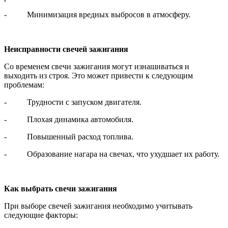
- Минимизация вредных выбросов в атмосферу.
Неисправности свечей зажигания
Со временем свечи зажигания могут изнашиваться и
выходить из строя. Это может привести к следующим
проблемам:
- Трудности с запуском двигателя.
- Плохая динамика автомобиля.
- Повышенный расход топлива.
- Образование нагара на свечах, что ухудшает их работу.
Как выбрать свечи зажигания
При выборе свечей зажигания необходимо учитывать
следующие факторы: