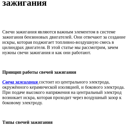
зажигания
Свечи зажигания являются важным элементом в системе
зажигания бензиновых двигателей. Они отвечают за создание
искры, которая поджигает топливно-воздушную смесь в
цилиндрах двигателя. В этой статье мы рассмотрим, зачем
нужны свечи зажигания и как они работают.
Принцип работы свечей зажигания
Свеча зажигания
состоит из центрального электрода,
окружённого керамической изоляцией, и бокового электрода.
При подаче высокого напряжения на центральный электрод
возникает искра, которая проходит через воздушный зазор к
боковому электроду.
Типы свечей зажигания