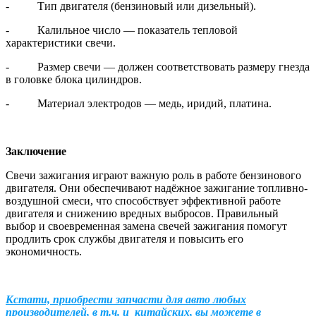
- Тип двигателя (бензиновый или дизельный).
- Калильное число — показатель тепловой
характеристики свечи.
- Размер свечи — должен соответствовать размеру гнезда
в головке блока цилиндров.
- Материал электродов — медь, иридий, платина.
Заключение
Свечи зажигания играют важную роль в работе бензинового
двигателя. Они обеспечивают надёжное зажигание топливно-
воздушной смеси, что способствует эффективной работе
двигателя и снижению вредных выбросов. Правильный
выбор и своевременная замена свечей зажигания помогут
продлить срок службы двигателя и повысить его
экономичность.
Кстати, приобрести запчасти для авто любых
производителей, в т.ч. и китайских, вы можете в