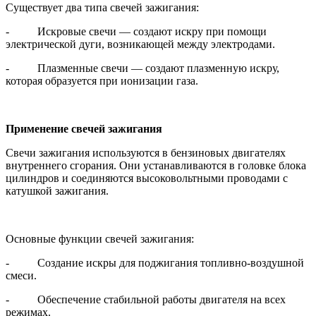
Существует два типа свечей зажигания:
- Искровые свечи — создают искру при помощи
электрической дуги, возникающей между электродами.
- Плазменные свечи — создают плазменную искру,
которая образуется при ионизации газа.
Применение свечей зажигания
Свечи зажигания используются в бензиновых двигателях
внутреннего сгорания. Они устанавливаются в головке блока
цилиндров и соединяются высоковольтными проводами с
катушкой зажигания.
Основные функции свечей зажигания:
- Создание искры для поджигания топливно-воздушной
смеси.
- Обеспечение стабильной работы двигателя на всех
режимах.