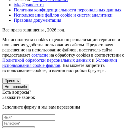
tvka@yandex.ru
Политика конфиденциальности персональных данных
Использование файлов cookie и систем аналитики
Правовая документация
Все права защищены , 2026 год.
Мы используем cookies с целью персонализации сервисов и
повышения удобства пользования сайтом. Предоставляя
разрешение на использование файлов, посетитель сайта
предоставляет
согласие
на обработку cookies в соответствии с
Политикой обработки персональных данных
и
Условиями
использования cookie-файлов
. Вы можете запретить
использование cookies, изменив настройки браузера.
Принять
Нет, спасибо
Есть вопросы?
Закажите звонок
Заполните форму и мы вам перезвоним