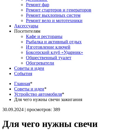
Ремонт фар
Ремонт стартеров и генераторов
Ремонт выхлопных систем
Ремонт вело и мототехники
Аксессуары
Посетителям
Кафе и рестораны
Рыбалка и активный отдых
Изготовление ключей
Боксерский клуб «Ударник»
Общественный туалет
Обогреватели
Советы и идеи
События
Главная
*
Советы и идеи
*
Устройство автомобиля
*
Для чего нужны свечи зажигания
30.09.2024 | просмотров: 389
Для чего нужны свечи