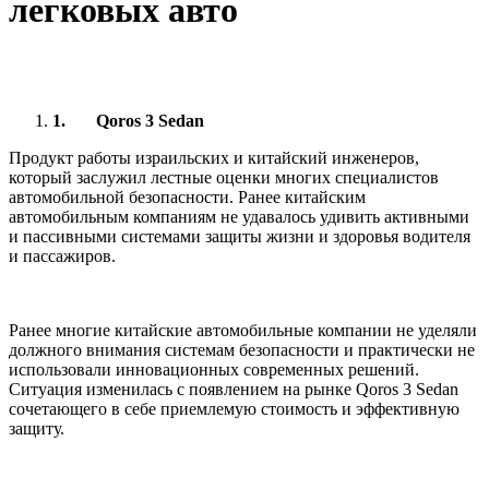
легковых авто
1.
Qoros 3 Sedan
Продукт работы израильских и китайский инженеров,
который заслужил лестные оценки многих специалистов
автомобильной безопасности. Ранее китайским
автомобильным компаниям не удавалось удивить активными
и пассивными системами защиты жизни и здоровья водителя
и пассажиров.
Ранее многие китайские автомобильные компании не уделяли
должного внимания системам безопасности и практически не
использовали инновационных современных решений.
Ситуация изменилась с появлением на рынке Qoros 3 Sedan
сочетающего в себе приемлемую стоимость и эффективную
защиту.