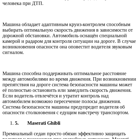
человека при ДТП.
Машина обладает адаптивным круиз-контролем способным
выбирать оптимальную скорость движения в зависимости от
дорожной обстановки. Автомобиль оснащён специальной
камерой и радаром для контроля ситуации на дороге. В случае
возникновения опасности она оповестит водителя звуковым
сигналом.
Машина способна поддерживать оптимальное расстояние
между автомобилями во время движения. При возникновении
препятствия на дороге система безопасности машины может
её полностью остановить или замедлить скорость движения.
Если водитель отвлечётся и утратит контроль над
автомобилем возможно пересечение полосы движения.
Система безопасности машины предупредит водителя об
опасности столкновения с едущим навстречу транспортом.
5.
Maserati Ghibli
Премиальный седан просто обязан эффективно защищать