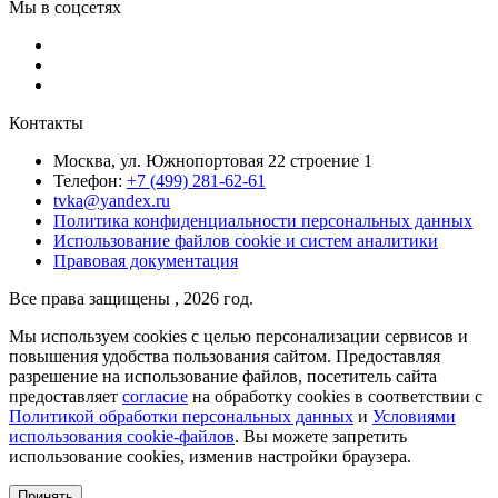
Мы в соцсетях
Контакты
Москва, ул. Южнопортовая 22 строение 1
Телефон:
+7 (499) 281-62-61
tvka@yandex.ru
Политика конфиденциальности персональных данных
Использование файлов cookie и систем аналитики
Правовая документация
Все права защищены , 2026 год.
Мы используем cookies с целью персонализации сервисов и
повышения удобства пользования сайтом. Предоставляя
разрешение на использование файлов, посетитель сайта
предоставляет
согласие
на обработку cookies в соответствии с
Политикой обработки персональных данных
и
Условиями
использования cookie-файлов
. Вы можете запретить
использование cookies, изменив настройки браузера.
Принять