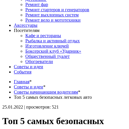
Ремонт фар
Ремонт стартеров и генераторов
Ремонт выхлопных систем
Ремонт вело и мототехники
Аксессуары
Посетителям
Кафе и рестораны
Рыбалка и активный отдых
Изготовление ключей
Боксерский клуб «Ударник»
Общественный туалет
Обогреватели
Советы и идеи
События
Главная
*
Советы и идеи
*
Советы начинающим водителям
*
Топ 5 самых безопасных легковых авто
25.01.2022 | просмотров: 521
Топ 5 самых безопасных