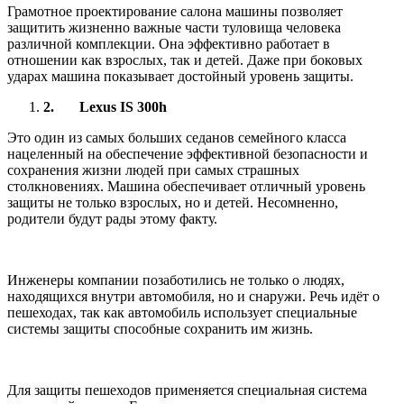
Грамотное проектирование салона машины позволяет
защитить жизненно важные части туловища человека
различной комплекции. Она эффективно работает в
отношении как взрослых, так и детей. Даже при боковых
ударах машина показывает достойный уровень защиты.
2.
Lexus IS 300h
Это один из самых больших седанов семейного класса
нацеленный на обеспечение эффективной безопасности и
сохранения жизни людей при самых страшных
столкновениях. Машина обеспечивает отличный уровень
защиты не только взрослых, но и детей. Несомненно,
родители будут рады этому факту.
Инженеры компании позаботились не только о людях,
находящихся внутри автомобиля, но и снаружи. Речь идёт о
пешеходах, так как автомобиль использует специальные
системы защиты способные сохранить им жизнь.
Для защиты пешеходов применяется специальная система