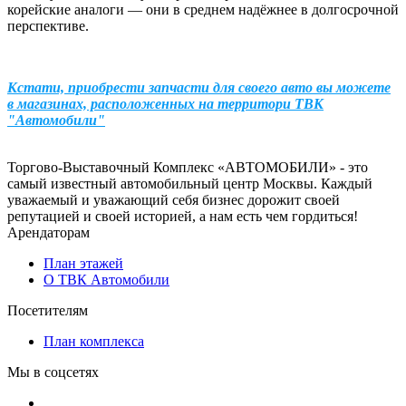
корейские аналоги — они в среднем надёжнее в долгосрочной
перспективе.
Кстати, приобрести запчасти для своего авто вы можете
в магазинах, расположенных на территори ТВК
"Автомобили"
Торгово-Выставочный Комплекс «АВТОМОБИЛИ» - это
самый известный автомобильный центр Москвы. Каждый
уважаемый и уважающий себя бизнес дорожит своей
репутацией и своей историей, а нам есть чем гордиться!
Арендаторам
План этажей
О ТВК Автомобили
Посетителям
План комплекса
Мы в соцсетях