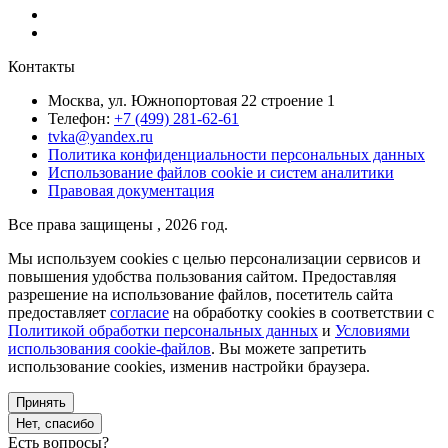
Контакты
Москва, ул. Южнопортовая 22 строение 1
Телефон:
+7 (499) 281-62-61
tvka@yandex.ru
Политика конфиденциальности персональных данных
Использование файлов cookie и систем аналитики
Правовая документация
Все права защищены , 2026 год.
Мы используем cookies с целью персонализации сервисов и
повышения удобства пользования сайтом. Предоставляя
разрешение на использование файлов, посетитель сайта
предоставляет
согласие
на обработку cookies в соответствии с
Политикой обработки персональных данных
и
Условиями
использования cookie-файлов
. Вы можете запретить
использование cookies, изменив настройки браузера.
Принять
Нет, спасибо
Есть вопросы?