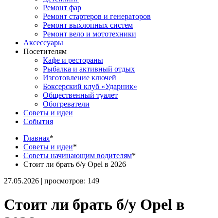
Ремонт фар
Ремонт стартеров и генераторов
Ремонт выхлопных систем
Ремонт вело и мототехники
Аксессуары
Посетителям
Кафе и рестораны
Рыбалка и активный отдых
Изготовление ключей
Боксерский клуб «Ударник»
Общественный туалет
Обогреватели
Советы и идеи
События
Главная
*
Советы и идеи
*
Советы начинающим водителям
*
Стоит ли брать б/у Opel в 2026
27.05.2026 | просмотров: 149
Стоит ли брать б/у Opel в