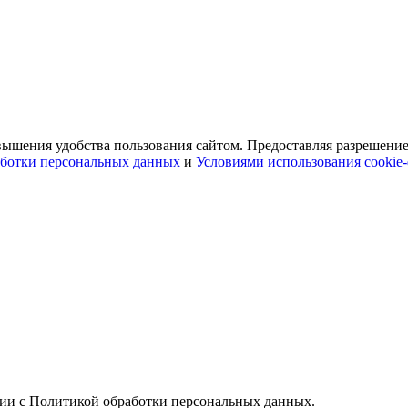
ышения удобства пользования сайтом. Предоставляя разрешение 
ботки персональных данных
и
Условиями использования cookie
вии с Политикой обработки персональных данных.