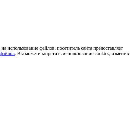
на использование файлов, посетитель сайта предоставляет
-файлов
. Вы можете запретить использование cookies, изменив