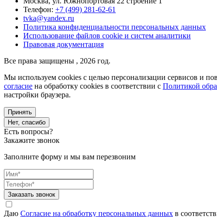
Москва, ул. Южнопортовая 22 строение 1
Телефон:
+7 (499) 281-62-61
tvka@yandex.ru
Политика конфиденциальности персональных данных
Использование файлов cookie и систем аналитики
Правовая документация
Все права защищены , 2026 год.
Мы используем cookies с целью персонализации сервисов и пов
согласие
на обработку cookies в соответствии с
Политикой обра
настройки браузера.
Принять
Нет, спасибо
Есть вопросы?
Закажите звонок
Заполните форму и мы вам перезвоним
Заказать звонок
Даю
Согласие на обработку персональных данных
в соответст