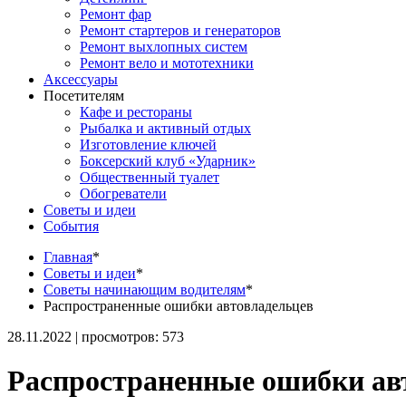
Ремонт фар
Ремонт стартеров и генераторов
Ремонт выхлопных систем
Ремонт вело и мототехники
Аксессуары
Посетителям
Кафе и рестораны
Рыбалка и активный отдых
Изготовление ключей
Боксерский клуб «Ударник»
Общественный туалет
Обогреватели
Советы и идеи
События
Главная
*
Советы и идеи
*
Советы начинающим водителям
*
Распространенные ошибки автовладельцев
28.11.2022 | просмотров: 573
Распространенные ошибки ав