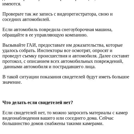
имеются.
Проверьте так же запись с видеорегистратора, свою и
соседних автомобилей.
Если автомобиль повредила снегоуборочная машина,
обращайте в ее управляющую компанию.
Вызывайте ГАИ, предоставьте им доказательства, которые
удалось собрать. Инспекторы все осмотрят, опросят и
проведут съемку происшествия и автомобиля. Далее составят
протокол, с описанием всех автомобильных повреждений,
данными автомобиля и пострадавшего лица.
В такой ситуации показания свидетелей будут иметь большое
значение.
Что делать если свидетелей нет?
Если свидетелей нет, то можно запросить материалы с камер
видеонаблюдения вашего или соседнего дома. Сейчас
большинство домов снабжены такими камерами.