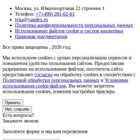
Москва, ул. Южнопортовая 22 строение 1
Телефон:
+7 (499) 281-62-61
tvka@yandex.ru
Политика конфиденциальности персональных данных
Использование файлов cookie и систем аналитики
Правовая документация
Все права защищены , 2026 год.
Мы используем cookies с целью персонализации сервисов и
повышения удобства пользования сайтом. Предоставляя
разрешение на использование файлов, посетитель сайта
предоставляет
согласие
на обработку cookies в соответствии с
Политикой обработки персональных данных
и
Условиями
использования cookie-файлов
. Вы можете запретить
использование cookies, изменив настройки браузера.
Принять
Нет, спасибо
Есть вопросы?
Закажите звонок
Заполните форму и мы вам перезвоним