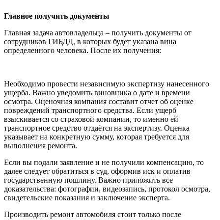
Главное получить документы
Главная задача автовладельца – получить документы от
сотрудников ГИБДД, в которых будет указана вина
определенного человека. После их получения:
Необходимо провести независимую экспертизу нанесенного
ущерба. Важно уведомить виновника о дате и времени
осмотра. Оценочная компания составит отчет об оценке
повреждений транспортного средства. Если ущерб
взыскивается со страховой компании, то именно ей
транспортное средство отдаётся на экспертизу. Оценка
указывает на конкретную сумму, которая требуется для
выполнения ремонта.
Если вы подали заявление и не получили компенсацию, то
далее следует обратиться в суд, оформив иск и оплатив
государственную пошлину. Важно приложить все
доказательства: фотографии, видеозапись, протокол осмотра,
свидетельские показания и заключение эксперта.
Производить ремонт автомобиля стоит только после