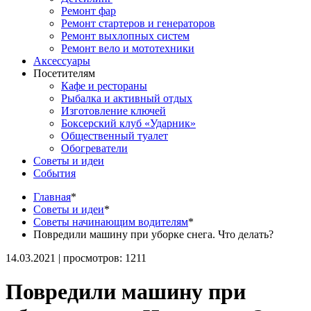
Ремонт фар
Ремонт стартеров и генераторов
Ремонт выхлопных систем
Ремонт вело и мототехники
Аксессуары
Посетителям
Кафе и рестораны
Рыбалка и активный отдых
Изготовление ключей
Боксерский клуб «Ударник»
Общественный туалет
Обогреватели
Советы и идеи
События
Главная
*
Советы и идеи
*
Советы начинающим водителям
*
Повредили машину при уборке снега. Что делать?
14.03.2021 | просмотров: 1211
Повредили машину при