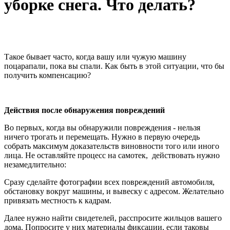
уборке снега. Что делать?
Такое бывает часто, когда вашу или чужую машину
поцарапали, пока вы спали. Как быть в этой ситуации, что бы
получить компенсацию?
Действия после обнаружения повреждений
Во первых, когда вы обнаружили повреждения - нельзя
ничего трогать и перемещать. Нужно в первую очередь
собрать максимум доказательств виновности того или иного
лица. Не оставляйте процесс на самотек, действовать нужно
незамедлительно:
Сразу сделайте фотографии всех повреждений автомобиля,
обстановку вокруг машины, и вывеску с адресом. Желательно
привязать местность к кадрам.
Далее нужно найти свидетелей, расспросите жильцов вашего
дома. Попросите у них материалы фиксации, если таковы