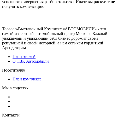
успешного завершения разбирательства. Иначе вы рискуете не
получить компенсацию.
Торгово-Выставочный Комплекс «АВТОМОБИЛИ» - это
самый известный автомобильный центр Москвы. Каждый
уважаемый и уважающий себя бизнес дорожит своей
репутацией и своей историей, а нам есть чем гордиться!
Арендаторам
План этажей
О ТВК Автомобили
Посетителям
План комплекса
Мы в соцсетях
Контакты