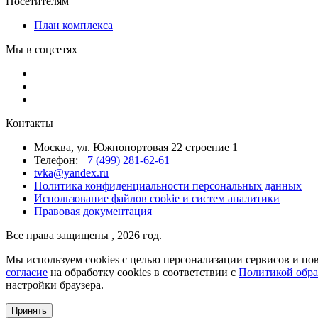
Посетителям
План комплекса
Мы в соцсетях
Контакты
Москва, ул. Южнопортовая 22 строение 1
Телефон:
+7 (499) 281-62-61
tvka@yandex.ru
Политика конфиденциальности персональных данных
Использование файлов cookie и систем аналитики
Правовая документация
Все права защищены , 2026 год.
Мы используем cookies с целью персонализации сервисов и пов
согласие
на обработку cookies в соответствии с
Политикой обра
настройки браузера.
Принять