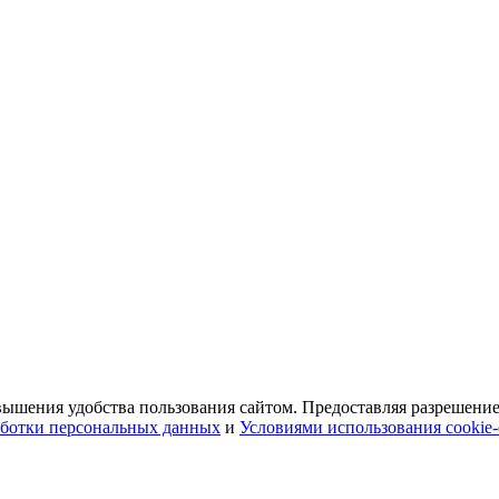
ышения удобства пользования сайтом. Предоставляя разрешение 
ботки персональных данных
и
Условиями использования cookie