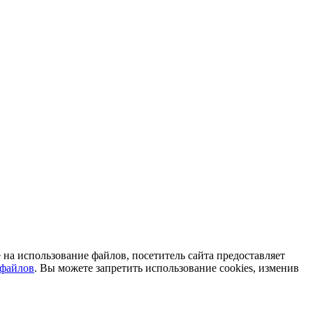
на использование файлов, посетитель сайта предоставляет
-файлов
. Вы можете запретить использование cookies, изменив