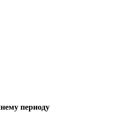
ннему периоду