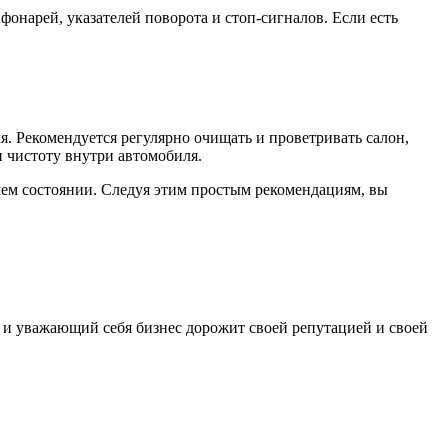
фонарей, указателей поворота и стоп-сигналов. Если есть
я. Рекомендуется регулярно очищать и проветривать салон,
и чистоту внутри автомобиля.
шем состоянии. Следуя этим простым рекомендациям, вы
уважающий себя бизнес дорожит своей репутацией и своей