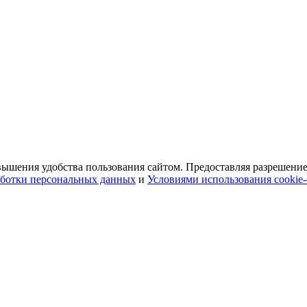
ышения удобства пользования сайтом. Предоставляя разрешение 
ботки персональных данных
и
Условиями использования cookie