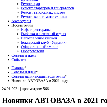
Ремонт фар
Ремонт стартеров и генераторов
Ремонт выхлопных систем
Ремонт вело и мототехники
Аксессуары
Посетителям
Кафе и рестораны
Рыбалка и активный отдых
Изготовление ключей
Боксерский клуб «Ударник»
Общественный туалет
Обогреватели
Советы и идеи
События
Главная
*
Советы и идеи
*
Советы начинающим водителям
*
Новинки АВТОВАЗА в 2021 году
24.01.2021 | просмотров: 566
Новинки АВТОВАЗА в 2021 г