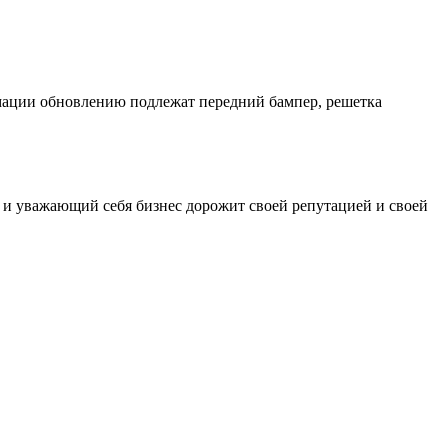
рмации обновлению подлежат передний бампер, решетка
уважающий себя бизнес дорожит своей репутацией и своей