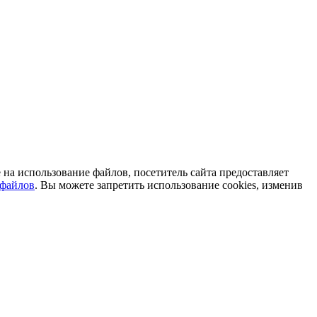
на использование файлов, посетитель сайта предоставляет
-файлов
. Вы можете запретить использование cookies, изменив