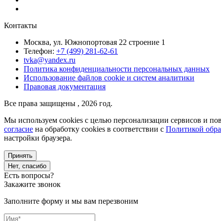
Контакты
Москва, ул. Южнопортовая 22 строение 1
Телефон:
+7 (499) 281-62-61
tvka@yandex.ru
Политика конфиденциальности персональных данных
Использование файлов cookie и систем аналитики
Правовая документация
Все права защищены , 2026 год.
Мы используем cookies с целью персонализации сервисов и пов
согласие
на обработку cookies в соответствии с
Политикой обра
настройки браузера.
Принять
Нет, спасибо
Есть вопросы?
Закажите звонок
Заполните форму и мы вам перезвоним