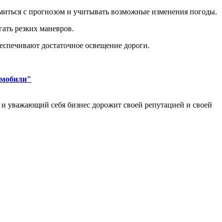
омиться с прогнозом и учитывать возможные изменения погоды.
ать резких маневров.
беспечивают достаточное освещение дороги.
омобили"
уважающий себя бизнес дорожит своей репутацией и своей