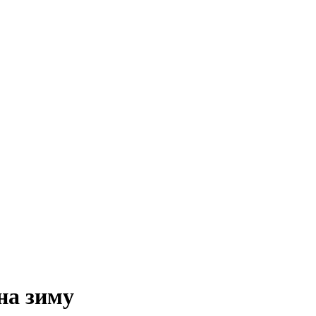
на зиму