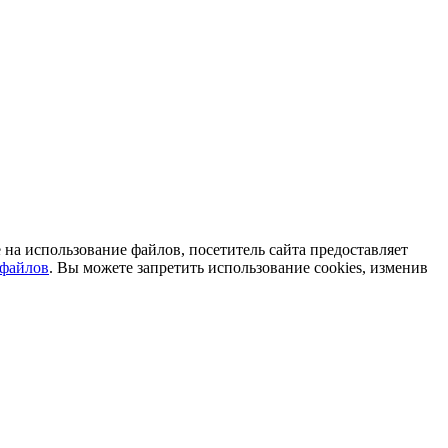
на использование файлов, посетитель сайта предоставляет
-файлов
. Вы можете запретить использование cookies, изменив