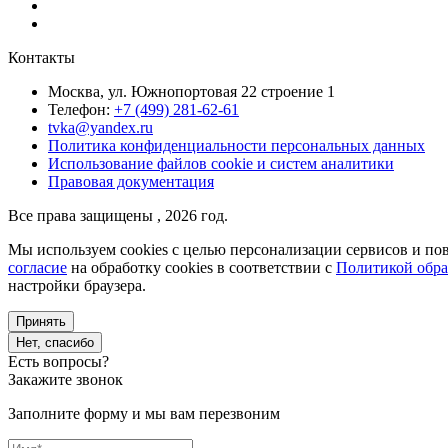
Контакты
Москва, ул. Южнопортовая 22 строение 1
Телефон:
+7 (499) 281-62-61
tvka@yandex.ru
Политика конфиденциальности персональных данных
Использование файлов cookie и систем аналитики
Правовая документация
Все права защищены , 2026 год.
Мы используем cookies с целью персонализации сервисов и пов
согласие
на обработку cookies в соответствии с
Политикой обра
настройки браузера.
Принять
Нет, спасибо
Есть вопросы?
Закажите звонок
Заполните форму и мы вам перезвоним