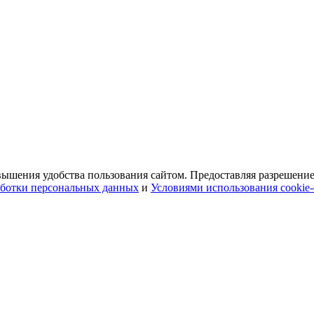
ышения удобства пользования сайтом. Предоставляя разрешение 
ботки персональных данных
и
Условиями использования cookie