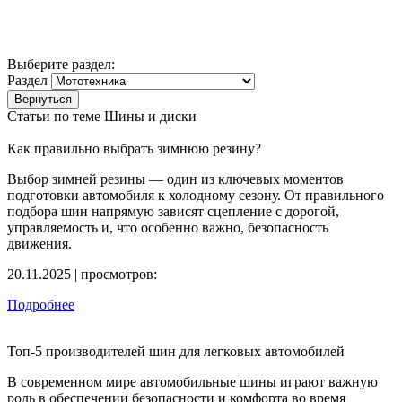
Выберите раздел:
Раздел
Статьи по теме Шины и диски
Как правильно выбрать зимнюю резину?
Выбор зимней резины — один из ключевых моментов
подготовки автомобиля к холодному сезону. От правильного
подбора шин напрямую зависят сцепление с дорогой,
управляемость и, что особенно важно, безопасность
движения.
20.11.2025 | просмотров:
Подробнее
Топ-5 производителей шин для легковых автомобилей
В современном мире автомобильные шины играют важную
роль в обеспечении безопасности и комфорта во время