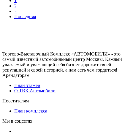
1
2
»
Последняя
Торгово-Выставочный Комплекс «АВТОМОБИЛИ» - это
самый известный автомобильный центр Москвы. Каждый
уважаемый и уважающий себя бизнес дорожит своей
репутацией и своей историей, а нам есть чем гордиться!
Арендаторам
План этажей
О ТВК Автомобили
Посетителям
План комплекса
Мы в соцсетях