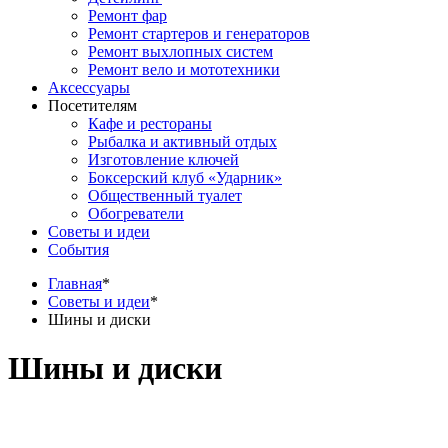
Ремонт фар
Ремонт стартеров и генераторов
Ремонт выхлопных систем
Ремонт вело и мототехники
Аксессуары
Посетителям
Кафе и рестораны
Рыбалка и активный отдых
Изготовление ключей
Боксерский клуб «Ударник»
Общественный туалет
Обогреватели
Советы и идеи
События
Главная
*
Советы и идеи
*
Шины и диски
Шины и диски