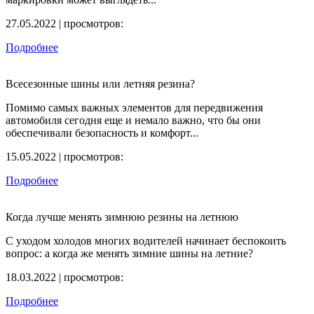
27.05.2022 | просмотров:
Подробнее
Всесезонные шины или летняя резина?
Помимо самых важных элементов для передвижения
автомобиля сегодня еще и немало важно, что бы они
обеспечивали безопасность и комфорт...
15.05.2022 | просмотров:
Подробнее
Когда лучше менять зимнюю резины на летнюю
С уходом холодов многих водителей начинает беспокоить
вопрос: а когда же менять зимние шины на летние?
18.03.2022 | просмотров:
Подробнее