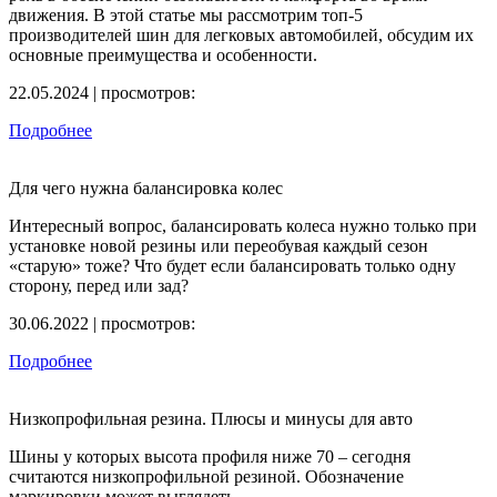
движения. В этой статье мы рассмотрим топ-5
производителей шин для легковых автомобилей, обсудим их
основные преимущества и особенности.
22.05.2024 | просмотров:
Подробнее
Для чего нужна балансировка колес
Интересный вопрос, балансировать колеса нужно только при
установке новой резины или переобувая каждый сезон
«старую» тоже? Что будет если балансировать только одну
сторону, перед или зад?
30.06.2022 | просмотров:
Подробнее
Низкопрофильная резина. Плюсы и минусы для авто
Шины у которых высота профиля ниже 70 – сегодня
считаются низкопрофильной резиной. Обозначение
маркировки может выглядеть...