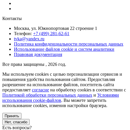
Контакты
Москва, ул. Южнопортовая 22 строение 1
Телефон:
+7 (499) 281-62-61
tvka@yandex.ru
Политика конфиденциальности персональных данных
Использование файлов cookie и систем аналитики
Правовая документация
Все права защищены , 2026 год.
Мы используем cookies с целью персонализации сервисов и
повышения удобства пользования сайтом. Предоставляя
разрешение на использование файлов, посетитель сайта
предоставляет
согласие
на обработку cookies в соответствии с
Политикой обработки персональных данных
и
Условиями
использования cookie-файлов
. Вы можете запретить
использование cookies, изменив настройки браузера.
Принять
Нет, спасибо
Есть вопросы?