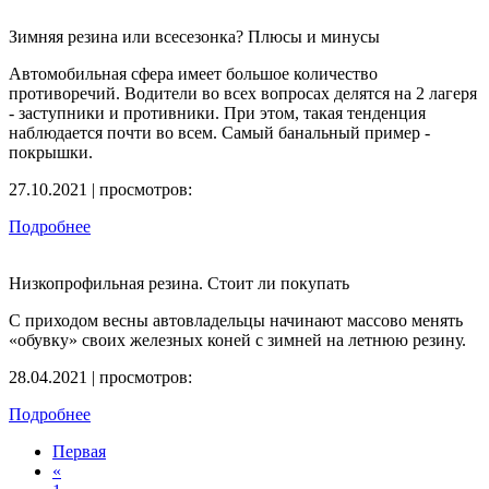
Зимняя резина или всесезонка? Плюсы и минусы
Автомобильная сфера имеет большое количество
противоречий. Водители во всех вопросах делятся на 2 лагеря
- заступники и противники. При этом, такая тенденция
наблюдается почти во всем. Самый банальный пример -
покрышки.
27.10.2021 | просмотров:
Подробнее
Низкопрофильная резина. Стоит ли покупать
С приходом весны автовладельцы начинают массово менять
«обувку» своих железных коней с зимней на летнюю резину.
28.04.2021 | просмотров:
Подробнее
Первая
«