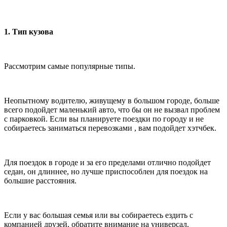
1. Тип кузова
Рассмотрим самые популярные типы.
Неопытному водителю, живущему в большом городе, больше
всего подойдет маленький авто, что бы он не вызвал проблем
с парковкой. Если вы планируете поездки по городу и не
собираетесь заниматься перевозками , вам подойдет хэтчбек.
Для поездок в городе и за его пределами отлично подойдет
седан, он длиннее, но лучше приспособлен для поездок на
большие расстояния.
Если у вас большая семья или вы собираетесь ездить с
компанией друзей, обратите внимание на универсал.