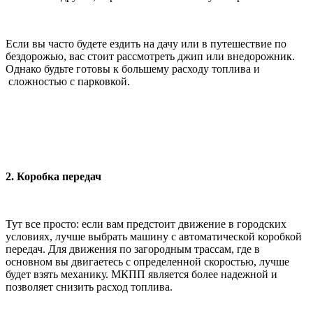
Если вы часто будете ездить на дачу или в путешествие по
бездорожью, вас стоит рассмотреть джип или внедорожник.
Однако будьте готовы к большему расходу топлива и
сложностью с парковкой.
2. Коробка передач
Тут все просто: если вам предстоит движение в городских
условиях, лучше выбрать машину с автоматической коробкой
передач. Для движения по загородным трассам, где в
основном вы двигаетесь с определенной скоростью, лучше
будет взять механику. МКПП является более надежной и
позволяет снизить расход топлива.