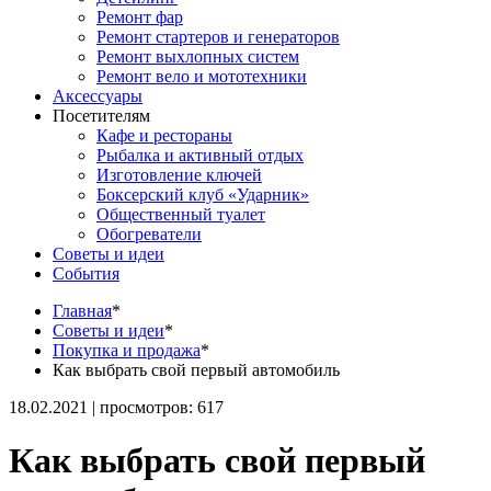
Ремонт фар
Ремонт стартеров и генераторов
Ремонт выхлопных систем
Ремонт вело и мототехники
Аксессуары
Посетителям
Кафе и рестораны
Рыбалка и активный отдых
Изготовление ключей
Боксерский клуб «Ударник»
Общественный туалет
Обогреватели
Советы и идеи
События
Главная
*
Советы и идеи
*
Покупка и продажа
*
Как выбрать свой первый автомобиль
18.02.2021 | просмотров: 617
Как выбрать свой первый