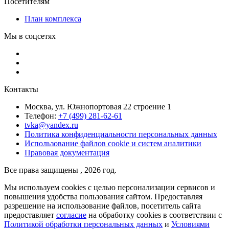
Посетителям
План комплекса
Мы в соцсетях
Контакты
Москва, ул. Южнопортовая 22 строение 1
Телефон:
+7 (499) 281-62-61
tvka@yandex.ru
Политика конфиденциальности персональных данных
Использование файлов cookie и систем аналитики
Правовая документация
Все права защищены , 2026 год.
Мы используем cookies с целью персонализации сервисов и
повышения удобства пользования сайтом. Предоставляя
разрешение на использование файлов, посетитель сайта
предоставляет
согласие
на обработку cookies в соответствии с
Политикой обработки персональных данных
и
Условиями