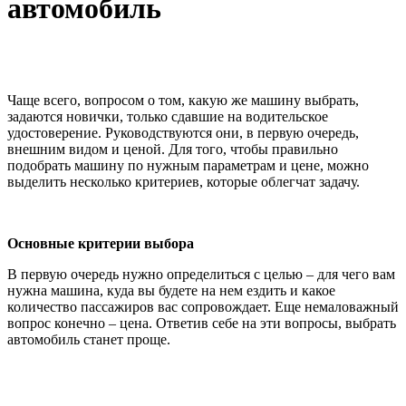
автомобиль
Чаще всего, вопросом о том, какую же машину выбрать,
задаются новички, только сдавшие на водительское
удостоверение. Руководствуются они, в первую очередь,
внешним видом и ценой. Для того, чтобы правильно
подобрать машину по нужным параметрам и цене, можно
выделить несколько критериев, которые облегчат задачу.
Основные критерии выбора
В первую очередь нужно определиться с целью – для чего вам
нужна машина, куда вы будете на нем ездить и какое
количество пассажиров вас сопровождает. Еще немаловажный
вопрос конечно – цена. Ответив себе на эти вопросы, выбрать
автомобиль станет проще.