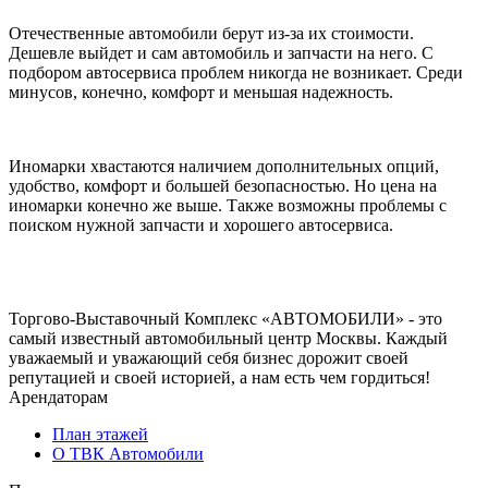
Отечественные автомобили берут из-за их стоимости.
Дешевле выйдет и сам автомобиль и запчасти на него. С
подбором автосервиса проблем никогда не возникает. Среди
минусов, конечно, комфорт и меньшая надежность.
Иномарки хвастаются наличием дополнительных опций,
удобство, комфорт и большей безопасностью. Но цена на
иномарки конечно же выше. Также возможны проблемы с
поиском нужной запчасти и хорошего автосервиса.
Торгово-Выставочный Комплекс «АВТОМОБИЛИ» - это
самый известный автомобильный центр Москвы. Каждый
уважаемый и уважающий себя бизнес дорожит своей
репутацией и своей историей, а нам есть чем гордиться!
Арендаторам
План этажей
О ТВК Автомобили