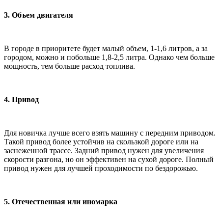
3. Объем двигателя
В городе в приоритете будет малый объем, 1-1,6 литров, а за
городом, можно и побольше 1,8-2,5 литра. Однако чем больше
мощность, тем больше расход топлива.
4. Привод
Для новичка лучше всего взять машину с передним приводом.
Такой привод более устойчив на скользкой дороге или на
заснеженной трассе. Задний привод нужен для увеличения
скорости разгона, но он эффективен на сухой дороге. Полный
привод нужен для лучшей проходимости по бездорожью.
5. Отечественная или иномарка