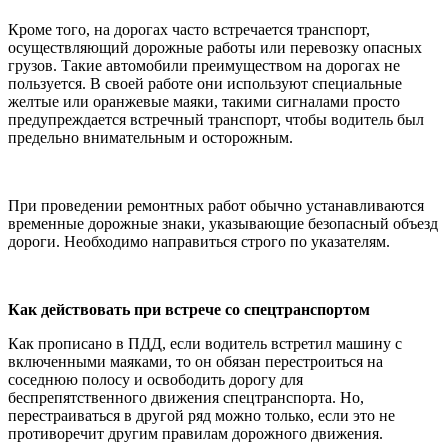
Кроме того, на дорогах часто встречается транспорт,
осуществляющий дорожные работы или перевозку опасных
грузов. Такие автомобили преимуществом на дорогах не
пользуется. В своей работе они используют специальные
желтые или оранжевые маяки, такими сигналами просто
предупреждается встречный транспорт, чтобы водитель был
предельно внимательным и осторожным.
При проведении ремонтных работ обычно устанавливаются
временные дорожные знаки, указывающие безопасный объезд
дороги. Необходимо направиться строго по указателям.
Как действовать при встрече со спецтранспортом
Как прописано в ПДД, если водитель встретил машину с
включенными маяками, то он обязан перестроиться на
соседнюю полосу и освободить дорогу для
беспрепятственного движения спецтранспорта. Но,
перестраиваться в другой ряд можно только, если это не
противоречит другим правилам дорожного движения.