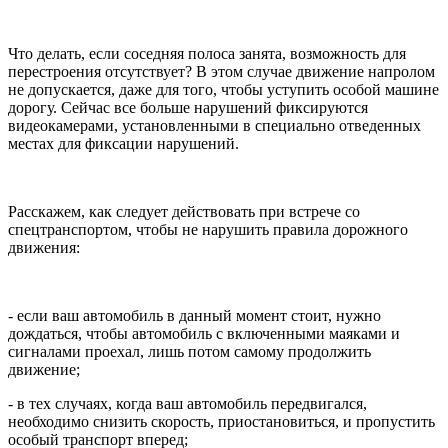
Что делать, если соседняя полоса занята, возможность для
перестроения отсутствует? В этом случае движение напролом
не допускается, даже для того, чтобы уступить особой машине
дорогу. Сейчас все больше нарушений фиксируются
видеокамерами, установленными в специально отведенных
местах для фиксации нарушений.
Расскажем, как следует действовать при встрече со
спецтранспортом, чтобы не нарушить правила дорожного
движения:
- если ваш автомобиль в данный момент стоит, нужно
дождаться, чтобы автомобиль с включенными маяками и
сигналами проехал, лишь потом самому продолжить
движение;
- в тех случаях, когда ваш автомобиль передвигался,
необходимо снизить скорость, приостановиться, и пропустить
особый транспорт вперед;