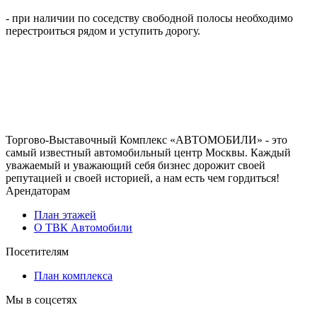
- при наличии по соседству свободной полосы необходимо
перестроиться рядом и уступить дорогу.
Торгово-Выставочный Комплекс «АВТОМОБИЛИ» - это
самый известный автомобильный центр Москвы. Каждый
уважаемый и уважающий себя бизнес дорожит своей
репутацией и своей историей, а нам есть чем гордиться!
Арендаторам
План этажей
О ТВК Автомобили
Посетителям
План комплекса
Мы в соцсетях