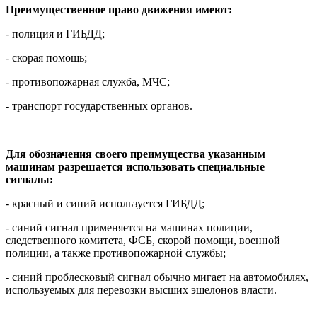
Преимущественное право движения имеют:
- полиция и ГИБДД;
- скорая помощь;
- противопожарная служба, МЧС;
- транспорт государственных органов.
Для обозначения своего преимущества указанным
машинам разрешается использовать специальные
сигналы:
- красный и синий используется ГИБДД;
- синий сигнал применяется на машинах полиции,
следственного комитета, ФСБ, скорой помощи, военной
полиции, а также противопожарной службы;
- синий проблесковый сигнал обычно мигает на автомобилях,
используемых для перевозки высших эшелонов власти.