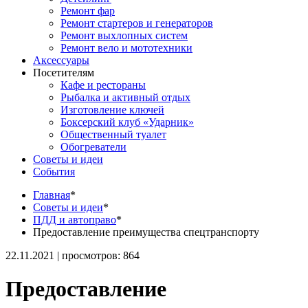
Ремонт фар
Ремонт стартеров и генераторов
Ремонт выхлопных систем
Ремонт вело и мототехники
Аксессуары
Посетителям
Кафе и рестораны
Рыбалка и активный отдых
Изготовление ключей
Боксерский клуб «Ударник»
Общественный туалет
Обогреватели
Советы и идеи
События
Главная
*
Советы и идеи
*
ПДД и автоправо
*
Предоставление преимущества спецтранспорту
22.11.2021 | просмотров: 864
Предоставление