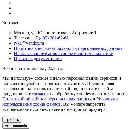
Контакты
Москва, ул. Южнопортовая 22 строение 1
Телефон:
+7 (499) 281-62-61
tvka@yandex.ru
Политика конфиденциальности персональных данных
Использование файлов cookie и систем аналитики
Правовая документация
Все права защищены , 2026 год.
Мы используем cookies с целью персонализации сервисов и
повышения удобства пользования сайтом. Предоставляя
разрешение на использование файлов, посетитель сайта
предоставляет
согласие
на обработку cookies в соответствии с
Политикой обработки персональных данных
и
Условиями
использования cookie-файлов
. Вы можете запретить
использование cookies, изменив настройки браузера.
Принять
Нет, спасибо