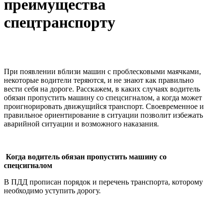
преимущества
спецтранспорту
При появлении вблизи машин с проблесковыми маячками,
некоторые водители теряются, и не знают как правильно
вести себя на дороге. Расскажем, в каких случаях водитель
обязан пропустить машину со спецсигналом, а когда может
проигнорировать движущийся транспорт. Своевременное и
правильное ориентирование в ситуации позволит избежать
аварийной ситуации и возможного наказания.
Когда водитель обязан пропустить машину со
спецсигналом
В ПДД прописан порядок и перечень транспорта, которому
необходимо уступить дорогу.