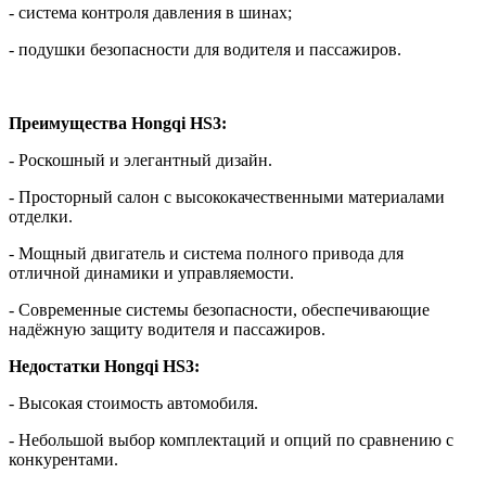
- система контроля давления в шинах;
- подушки безопасности для водителя и пассажиров.
Преимущества Hongqi HS3:
- Роскошный и элегантный дизайн.
- Просторный салон с высококачественными материалами
отделки.
- Мощный двигатель и система полного привода для
отличной динамики и управляемости.
- Современные системы безопасности, обеспечивающие
надёжную защиту водителя и пассажиров.
Недостатки Hongqi HS3:
- Высокая стоимость автомобиля.
- Небольшой выбор комплектаций и опций по сравнению с
конкурентами.