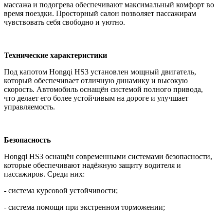
массажа и подогрева обеспечивают максимальный комфорт во
время поездки. Просторный салон позволяет пассажирам
чувствовать себя свободно и уютно.
Технические характеристики
Под капотом Hongqi HS3 установлен мощный двигатель,
который обеспечивает отличную динамику и высокую
скорость. Автомобиль оснащён системой полного привода,
что делает его более устойчивым на дороге и улучшает
управляемость.
Безопасность
Hongqi HS3 оснащён современными системами безопасности,
которые обеспечивают надёжную защиту водителя и
пассажиров. Среди них:
- система курсовой устойчивости;
- система помощи при экстренном торможении;