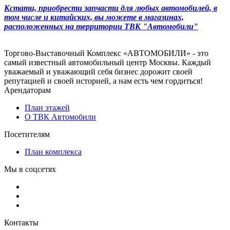
Кстати, приобрести запчасти для любых автомобилей, в
том числе и китайских, вы можете в магазинах,
расположенных на территории ТВК "Автомобили"
Торгово-Выставочный Комплекс «АВТОМОБИЛИ» - это
самый известный автомобильный центр Москвы. Каждый
уважаемый и уважающий себя бизнес дорожит своей
репутацией и своей историей, а нам есть чем гордиться!
Арендаторам
План этажей
О ТВК Автомобили
Посетителям
План комплекса
Мы в соцсетях
Контакты