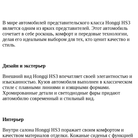
В мире автомобилей представительского класса Hongqi HS3
является одним из ярких представителей. Этот автомобиль
сочетает в себе роскошь, комфорт и передовые технологии,
делая его идеальным выбором для тех, кто ценит качество и
стиль.
Дизайн и экстерьер
Внешний вид Hongqi HS3 впечатляет своей элегантностью и
изысканностью. Кузов автомобиля выполнен в классическом
стиле с плавными линиями и изящными формами.
Хромированные детали и светодиодные фары придают
автомобилю современный и стильный вид.
Интерьер
Внутри салона Hongqi HS3 поражает своим комфортом и
качеством материалов отделки. Кожаные сиденья с функцией