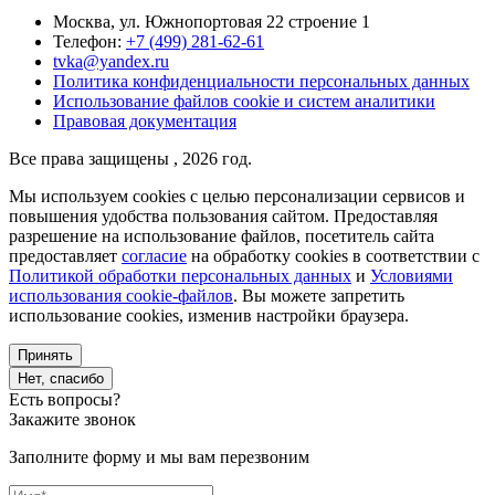
Москва, ул. Южнопортовая 22 строение 1
Телефон:
+7 (499) 281-62-61
tvka@yandex.ru
Политика конфиденциальности персональных данных
Использование файлов cookie и систем аналитики
Правовая документация
Все права защищены , 2026 год.
Мы используем cookies с целью персонализации сервисов и
повышения удобства пользования сайтом. Предоставляя
разрешение на использование файлов, посетитель сайта
предоставляет
согласие
на обработку cookies в соответствии с
Политикой обработки персональных данных
и
Условиями
использования cookie-файлов
. Вы можете запретить
использование cookies, изменив настройки браузера.
Принять
Нет, спасибо
Есть вопросы?
Закажите звонок
Заполните форму и мы вам перезвоним