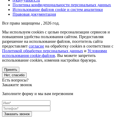
tvka@yandex.ru
Политика конфиденциальности персональных данных
Использование файлов cookie и систем аналитики
Правовая документация
Все права защищены , 2026 год.
Мы используем cookies с целью персонализации сервисов и
повышения удобства пользования сайтом. Предоставляя
разрешение на использование файлов, посетитель сайта
предоставляет
согласие
на обработку cookies в соответствии с
Политикой обработки персональных данных
и
Условиями
использования cookie-файлов
. Вы можете запретить
использование cookies, изменив настройки браузера.
Принять
Нет, спасибо
Есть вопросы?
Закажите звонок
Заполните форму и мы вам перезвоним
Заказать звонок