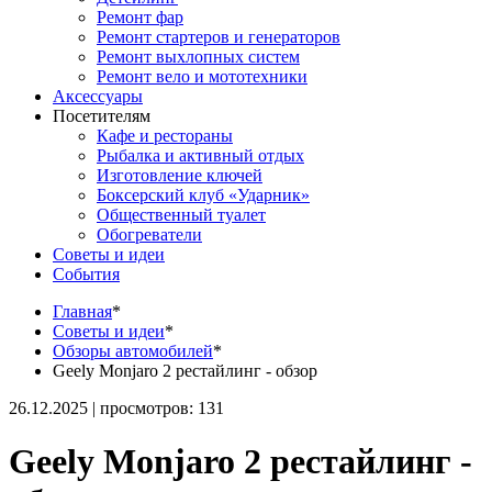
Ремонт фар
Ремонт стартеров и генераторов
Ремонт выхлопных систем
Ремонт вело и мототехники
Аксессуары
Посетителям
Кафе и рестораны
Рыбалка и активный отдых
Изготовление ключей
Боксерский клуб «Ударник»
Общественный туалет
Обогреватели
Советы и идеи
События
Главная
*
Советы и идеи
*
Обзоры автомобилей
*
Geely Monjaro 2 рестайлинг - обзор
26.12.2025 | просмотров: 131
Geely Monjaro 2 рестайлинг -