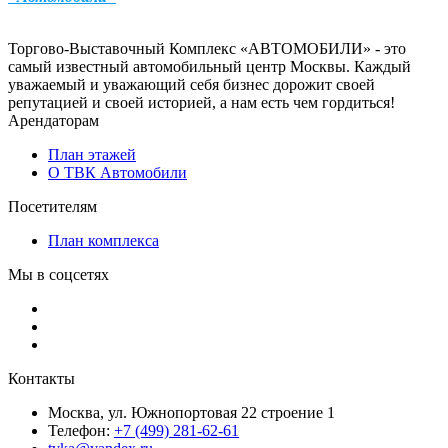
Торгово-Выставочный Комплекс «АВТОМОБИЛИ» - это
самый известный автомобильный центр Москвы. Каждый
уважаемый и уважающий себя бизнес дорожит своей
репутацией и своей историей, а нам есть чем гордиться!
Арендаторам
План этажей
О ТВК Автомобили
Посетителям
План комплекса
Мы в соцсетях
Контакты
Москва, ул. Южнопортовая 22 строение 1
Телефон:
+7 (499) 281-62-61