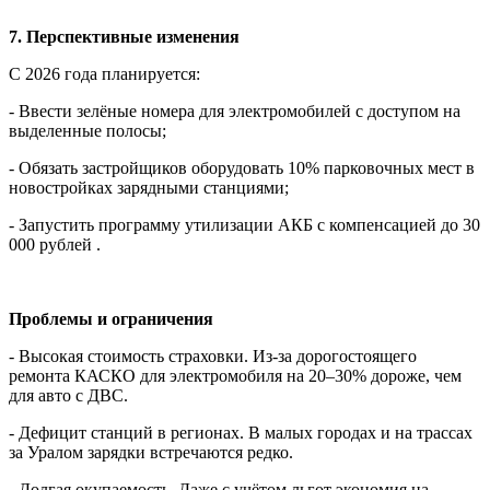
7. Перспективные изменения
С 2026 года планируется:
- Ввести зелёные номера для электромобилей с доступом на
выделенные полосы;
- Обязать застройщиков оборудовать 10% парковочных мест в
новостройках зарядными станциями;
- Запустить программу утилизации АКБ с компенсацией до 30
000 рублей .
Проблемы и ограничения
- Высокая стоимость страховки. Из-за дорогостоящего
ремонта КАСКО для электромобиля на 20–30% дороже, чем
для авто с ДВС.
- Дефицит станций в регионах. В малых городах и на трассах
за Уралом зарядки встречаются редко.
- Долгая окупаемость. Даже с учётом льгот экономия на