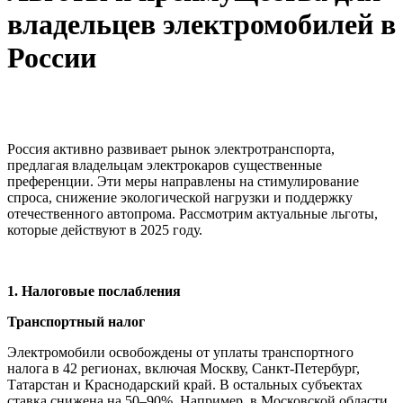
владельцев электромобилей в
России
Россия активно развивает рынок электротранспорта,
предлагая владельцам электрокаров существенные
преференции. Эти меры направлены на стимулирование
спроса, снижение экологической нагрузки и поддержку
отечественного автопрома. Рассмотрим актуальные льготы,
которые действуют в 2025 году.
1. Налоговые послабления
Транспортный налог
Электромобили освобождены от уплаты транспортного
налога в 42 регионах, включая Москву, Санкт-Петербург,
Татарстан и Краснодарский край. В остальных субъектах
ставка снижена на 50–90%. Например, в Московской области