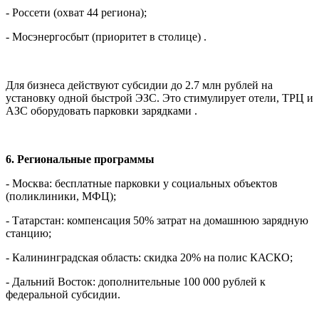
- Россети (охват 44 региона);
- Мосэнергосбыт (приоритет в столице) .
Для бизнеса действуют субсидии до 2.7 млн рублей на
установку одной быстрой ЭЗС. Это стимулирует отели, ТРЦ и
АЗС оборудовать парковки зарядками .
6. Региональные программы
- Москва: бесплатные парковки у социальных объектов
(поликлиники, МФЦ);
- Татарстан: компенсация 50% затрат на домашнюю зарядную
станцию;
- Калининградская область: скидка 20% на полис КАСКО;
- Дальний Восток: дополнительные 100 000 рублей к
федеральной субсидии.