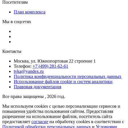
Посетителям
План комплекса
Мы в соцсетях
Контакты
Москва, ул. Южнопортовая 22 строение 1
Телефон:
+7 (499) 281-62-61
tvka@yandex.ru
Политика конфиденциальности персональных данных
Использование файлов cookie и систем аналитики
Правовая документация
Все права защищены , 2026 год.
Мы используем cookies с целью персонализации сервисов и
повышения удобства пользования сайтом. Предоставляя
разрешение на использование файлов, посетитель сайта
предоставляет
согласие
на обработку cookies в соответствии с
Политикой обработки персональных данных
и
Условиями