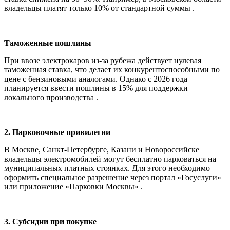
владельцы платят только 10% от стандартной суммы .
Таможенные пошлины
При ввозе электрокаров из-за рубежа действует нулевая
таможенная ставка, что делает их конкурентоспособными по
цене с бензиновыми аналогами. Однако с 2026 года
планируется ввести пошлины в 15% для поддержки
локального производства .
2. Парковочные привилегии
В Москве, Санкт-Петербурге, Казани и Новороссийске
владельцы электромобилей могут бесплатно парковаться на
муниципальных платных стоянках. Для этого необходимо
оформить специальное разрешение через портал «Госуслуги»
или приложение «Парковки Москвы» .
3. Субсидии при покупке