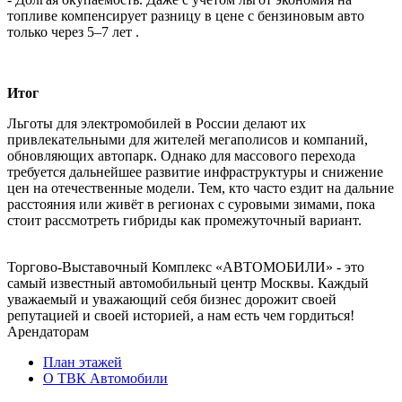
топливе компенсирует разницу в цене с бензиновым авто
только через 5–7 лет .
Итог
Льготы для электромобилей в России делают их
привлекательными для жителей мегаполисов и компаний,
обновляющих автопарк. Однако для массового перехода
требуется дальнейшее развитие инфраструктуры и снижение
цен на отечественные модели. Тем, кто часто ездит на дальние
расстояния или живёт в регионах с суровыми зимами, пока
стоит рассмотреть гибриды как промежуточный вариант.
Торгово-Выставочный Комплекс «АВТОМОБИЛИ» - это
самый известный автомобильный центр Москвы. Каждый
уважаемый и уважающий себя бизнес дорожит своей
репутацией и своей историей, а нам есть чем гордиться!
Арендаторам
План этажей
О ТВК Автомобили