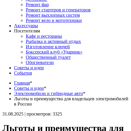
Ремонт фар
Ремонт стартеров и генераторов
Ремонт выхлопных систем
Ремонт вело и мототехники
Аксессуары
Посетителям
Кафе и рестораны
Рыбалка и активный отдых
Изготовление ключей
Боксерский клуб «Ударник»
Общественный туалет
Обогреватели
Советы и идеи
События
Главная
*
Советы и идеи
*
Электромобили и гибридные авто
*
Льготы и преимущества для владельцев электромобилей
в России
31.08.2025 | просмотров: 3325
Льготы и преимущества для