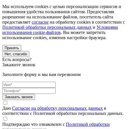
Мы используем cookies с целью персонализации сервисов и
повышения удобства пользования сайтом. Предоставляя
разрешение на использование файлов, посетитель сайта
предоставляет
согласие
на обработку cookies в соответствии с
Политикой обработки персональных данных
и
Условиями
использования cookie-файлов
. Вы можете запретить
использование cookies, изменив настройки браузера.
Принять
Нет, спасибо
Есть вопросы?
Закажите звонок
Заполните форму и мы вам перезвоним
Заказать звонок
Даю
Согласие на обработку персональных данных
в
соответствии с Политикой обработки персональных данных.
Подтверждаю что ознакомлен с
Политикой обработки