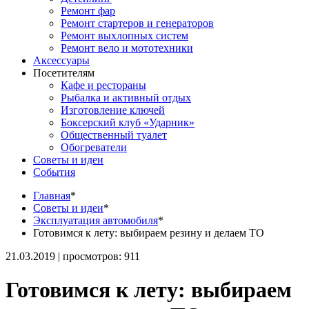
Ремонт фар
Ремонт стартеров и генераторов
Ремонт выхлопных систем
Ремонт вело и мототехники
Аксессуары
Посетителям
Кафе и рестораны
Рыбалка и активный отдых
Изготовление ключей
Боксерский клуб «Ударник»
Общественный туалет
Обогреватели
Советы и идеи
События
Главная
*
Советы и идеи
*
Эксплуатация автомобиля
*
Готовимся к лету: выбираем резину и делаем ТО
21.03.2019 | просмотров: 911
Готовимся к лету: выбираем