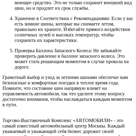
моющее средство. Это не только сохранит внешний вид
шин, но и продлит их срок службы.
Хранение в Соответствии с Рекомендациями:
Если у вас
есть зимние шины, которые вы снимаете летом,
правильно их храните. Избегайте прямого воздействия
солнечных лучей и высоких температур, чтобы
сохранить их характеристики.
Проверка Баллона Запасного Колеса:
Не забывайте
проверить давление в баллоне запасного колеса. Это
может стать решающим моментом в случае прокола на
дороге.
Грамотный выбор и уход за летними шинами обеспечат вам
безопасные и комфортные поездки в теплое время года.
Помните, что состояние шин напрямую влияет на
управляемость автомобиля, так что уделите этому вопросу
достаточно внимания, чтобы наслаждаться каждым моментом
в пути.
Торгово-Выставочный Комплекс «АВТОМОБИЛИ» - это
самый известный автомобильный центр Москвы. Каждый
уважаемый и уважающий себя бизнес дорожит своей