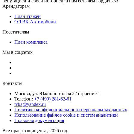
репутацией и своей историей, а нам есть чем гордиться!
Арендаторам
План этажей
О ТВК Автомобили
Посетителям
План комплекса
Мы в соцсетях
Контакты
Москва, ул. Южнопортовая 22 строение 1
Телефон:
+7 (499) 281-62-61
tvka@yandex.ru
Политика конфиденциальности персональных данных
Использование файлов cookie и систем аналитики
Правовая документация
Все права защищены , 2026 год.