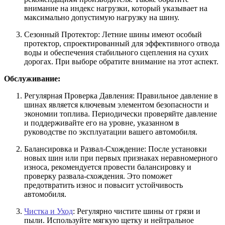
внимание на индекс нагрузки, который указывает на
максимально допустимую нагрузку на шину.
Сезонный Протектор:
Летние шины имеют особый
протектор, спроектированный для эффективного отвода
воды и обеспечения стабильного сцепления на сухих
дорогах. При выборе обратите внимание на этот аспект.
Обслуживание:
Регулярная Проверка Давления:
Правильное давление в
шинах является ключевым элементом безопасности и
экономии топлива. Периодически проверяйте давление
и поддерживайте его на уровне, указанном в
руководстве по эксплуатации вашего автомобиля.
Балансировка и Развал-Схождение:
После установки
новых шин или при первых признаках неравномерного
износа, рекомендуется провести балансировку и
проверку развала-схождения. Это поможет
предотвратить износ и повысит устойчивость
автомобиля.
Чистка и Уход
: Регулярно чистите шины от грязи и
пыли. Используйте мягкую щетку и нейтральное