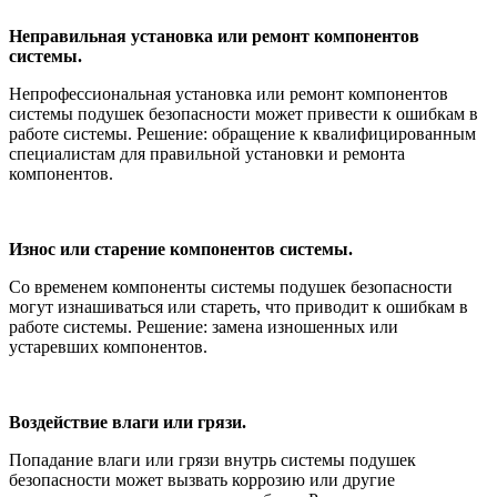
Неправильная установка или ремонт компонентов
системы.
Непрофессиональная установка или ремонт компонентов
системы подушек безопасности может привести к ошибкам в
работе системы. Решение: обращение к квалифицированным
специалистам для правильной установки и ремонта
компонентов.
Износ или старение компонентов системы.
Со временем компоненты системы подушек безопасности
могут изнашиваться или стареть, что приводит к ошибкам в
работе системы. Решение: замена изношенных или
устаревших компонентов.
Воздействие влаги или грязи.
Попадание влаги или грязи внутрь системы подушек
безопасности может вызвать коррозию или другие