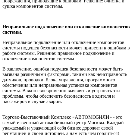
повреждения, приводящие к ошибкам. Решение: очистка и
сушка компонентов системы.
Неправильное подключение или отключение компонентов
системы.
Неправильное подключение или отключение компонентов
системы подушек безопасности может привести к ошибкам в
работе системы. Решение: правильное подключение и
отключение компонентов системы.
В заключение, ошибка подушек безопасности может быть
вызвана различными факторами, такими как неисправность
датчиков, проводки, блока управления, программного
обеспечения или неправильная установка компонентов
системы. Важно своевременно выявлять и устранять эти
проблемы, чтобы обеспечить безопасность водителя и
пассажиров в случае аварии.
Торгово-Выставочный Комплекс «АВТОМОБИЛИ» - это
самый известный автомобильный центр Москвы. Каждый
уважаемый и уважающий себя бизнес дорожит своей
репутацией и своей историей, а нам есть чем гордиться!