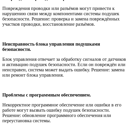
Повреждения проводки или разъёмов могут привести к
нарушению связи между компонентами системы подушек
безопасности. Решение: проверка и замена повреждённых
участков проводки, восстановление разъёмов.
Неисправность блока управления подушками
безопасности.
Блок управления отвечает за обработку сигналов от датчиков
и активацию подушек безопасности. Если он повреждён или
неисправен, система может выдать ошибку. Решение: замена
или ремонт блока управления.
Проблемы с программным обеспечением.
Некорректное программное обеспечение или ошибки в его
работе могут вызвать ошибку подушек безопасности.
Решение: обновление программного обеспечения или
переустановка системы.