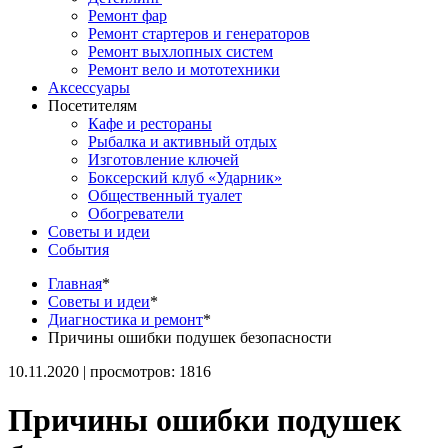
Ремонт фар
Ремонт стартеров и генераторов
Ремонт выхлопных систем
Ремонт вело и мототехники
Аксессуары
Посетителям
Кафе и рестораны
Рыбалка и активный отдых
Изготовление ключей
Боксерский клуб «Ударник»
Общественный туалет
Обогреватели
Советы и идеи
События
Главная
*
Советы и идеи
*
Диагностика и ремонт
*
Причины ошибки подушек безопасности
10.11.2020 | просмотров: 1816
Причины ошибки подушек