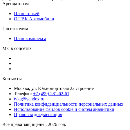
Арендаторам
План этажей
О ТВК Автомобили
Посетителям
План комплекса
Мы в соцсетях
Контакты
Москва, ул. Южнопортовая 22 строение 1
Телефон:
+7 (499) 281-62-61
tvka@yandex.ru
Политика конфиденциальности персональных данных
Использование файлов cookie и систем аналитики
Правовая документация
Все права защищены , 2026 год.