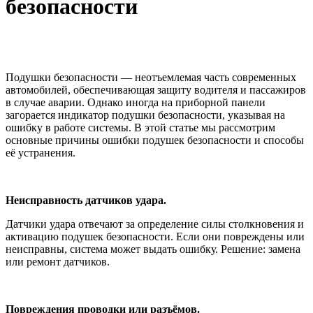
безопасности
Подушки безопасности — неотъемлемая часть современных
автомобилей, обеспечивающая защиту водителя и пассажиров
в случае аварии. Однако иногда на приборной панели
загорается индикатор подушки безопасности, указывая на
ошибку в работе системы. В этой статье мы рассмотрим
основные причины ошибки подушек безопасности и способы
её устранения.
Неисправность датчиков удара.
Датчики удара отвечают за определение силы столкновения и
активацию подушек безопасности. Если они повреждены или
неисправны, система может выдать ошибку. Решение: замена
или ремонт датчиков.
Повреждения проводки или разъёмов.