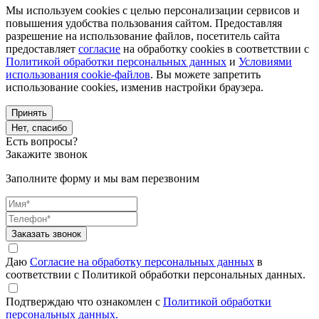
Мы используем cookies с целью персонализации сервисов и
повышения удобства пользования сайтом. Предоставляя
разрешение на использование файлов, посетитель сайта
предоставляет
согласие
на обработку cookies в соответствии с
Политикой обработки персональных данных
и
Условиями
использования cookie-файлов
. Вы можете запретить
использование cookies, изменив настройки браузера.
Принять
Нет, спасибо
Есть вопросы?
Закажите звонок
Заполните форму и мы вам перезвоним
Заказать звонок
Даю
Согласие на обработку персональных данных
в
соответствии с Политикой обработки персональных данных.
Подтверждаю что ознакомлен с
Политикой обработки
персональных данных.