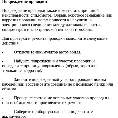
Повреждение проводки
Повреждение проводки также может стать причиной
неисправности спидометра. Обрыв, короткое замыкание или
коррозия проводки могут привести к нарушению
электрического соединения между датчиком скорости,
спидометром и электрической цепью автомобиля.
Для проверки и ремонта проводки выполните следующие
действия:
- Отключите аккумулятор автомобиля.
- Найдите повреждённый участок проводки и
определите причину повреждения (обрыв, короткое
замыкание, коррозия).
- Замените повреждённый участок проводки новым
кабелем или восстановите соединение с помощью пайки или
обжима.
- Проверьте состояние остальных участков проводки и
при необходимости произведите их ремонт.
- Соберите приборную панель и подключите
аккумулятор.