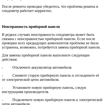
После ремонта проводки убедитесь, что проблема решена и
спидометр работает корректно.
Неисправность приборной панели
В редких случаях неисправность спидометра может быть
связана с неисправностью приборной панели. Если после
проверки всех предыдущих компонентов проблема не была
устранена, возможно, потребуется замена приборной панели.
Для замены приборной панели выполните следующие
действия:
- Отключите аккумулятор автомобиля.
- Снимите старую приборную панель и отсоедините её
от электрической цепи автомобиля.
- Установите новую приборную панель, следуя
инструкциям производителя.
- Подключите новую приборную панель к электрической
цепи автомобиля.