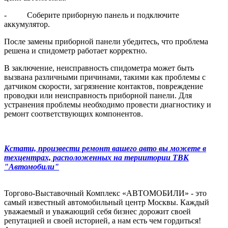
- Соберите приборную панель и подключите
аккумулятор.
После замены приборной панели убедитесь, что проблема
решена и спидометр работает корректно.
В заключение, неисправность спидометра может быть
вызвана различными причинами, такими как проблемы с
датчиком скорости, загрязнение контактов, повреждение
проводки или неисправность приборной панели. Для
устранения проблемы необходимо провести диагностику и
ремонт соответствующих компонентов.
Кстати, произвести ремонт вашего авто вы можете в
техцентрах, расположенных на териитории ТВК
"Автомобили"
Торгово-Выставочный Комплекс «АВТОМОБИЛИ» - это
самый известный автомобильный центр Москвы. Каждый
уважаемый и уважающий себя бизнес дорожит своей
репутацией и своей историей, а нам есть чем гордиться!