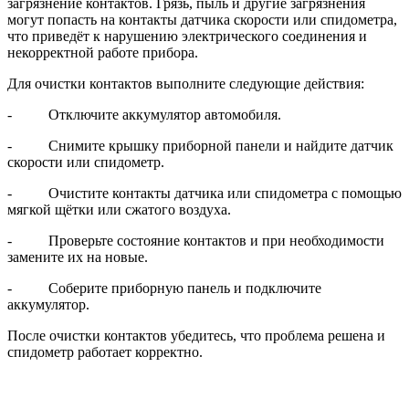
загрязнение контактов. Грязь, пыль и другие загрязнения
могут попасть на контакты датчика скорости или спидометра,
что приведёт к нарушению электрического соединения и
некорректной работе прибора.
Для очистки контактов выполните следующие действия:
- Отключите аккумулятор автомобиля.
- Снимите крышку приборной панели и найдите датчик
скорости или спидометр.
- Очистите контакты датчика или спидометра с помощью
мягкой щётки или сжатого воздуха.
- Проверьте состояние контактов и при необходимости
замените их на новые.
- Соберите приборную панель и подключите
аккумулятор.
После очистки контактов убедитесь, что проблема решена и
спидометр работает корректно.