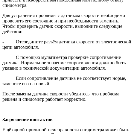
спидометра.
Для устранения проблемы с датчиком скорости необходимо
проверить его состояние и при необходимости заменить.
Чтобы проверить датчик скорости, выполните следующие
действия:
- Отсоедините разъём датчика скорости от электрической
цепи автомобиля.
- С помощью мультиметра проверьте сопротивление
датчика. Нормальное значение сопротивления должно быть
указано в технической документации автомобиля.
- Если сопротивление датчика не соответствует норме,
замените его на новый.
После замены датчика скорости убедитесь, что проблема
решена и спидометр работает корректно.
Загрязнение контактов
Ещё одной причиной неисправности спидометра может быть