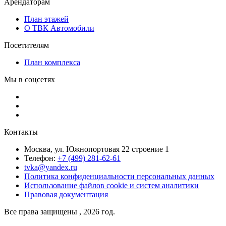
Арендаторам
План этажей
О ТВК Автомобили
Посетителям
План комплекса
Мы в соцсетях
Контакты
Москва, ул. Южнопортовая 22 строение 1
Телефон:
+7 (499) 281-62-61
tvka@yandex.ru
Политика конфиденциальности персональных данных
Использование файлов cookie и систем аналитики
Правовая документация
Все права защищены , 2026 год.