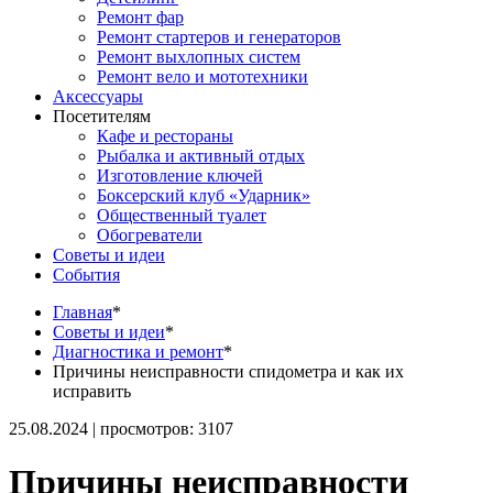
Ремонт фар
Ремонт стартеров и генераторов
Ремонт выхлопных систем
Ремонт вело и мототехники
Аксессуары
Посетителям
Кафе и рестораны
Рыбалка и активный отдых
Изготовление ключей
Боксерский клуб «Ударник»
Общественный туалет
Обогреватели
Советы и идеи
События
Главная
*
Советы и идеи
*
Диагностика и ремонт
*
Причины неисправности спидометра и как их
исправить
25.08.2024 | просмотров: 3107
Причины неисправности