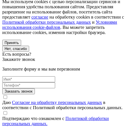
Мы используем cookies с целью персонализации сервисов и
повышения удобства пользования сайтом. Предоставляя
разрешение на использование файлов, посетитель сайта
предоставляет
согласие
на обработку cookies в соответствии с
Политикой обработки персональных данных
и
Условиями
использования cookie-файлов
. Вы можете запретить
использование cookies, изменив настройки браузера.
Принять
Нет, спасибо
Есть вопросы?
Закажите звонок
Заполните форму и мы вам перезвоним
Заказать звонок
Даю
Согласие на обработку персональных данных
в
соответствии с Политикой обработки персональных данных.
Подтверждаю что ознакомлен с
Политикой обработки
персональных данных.