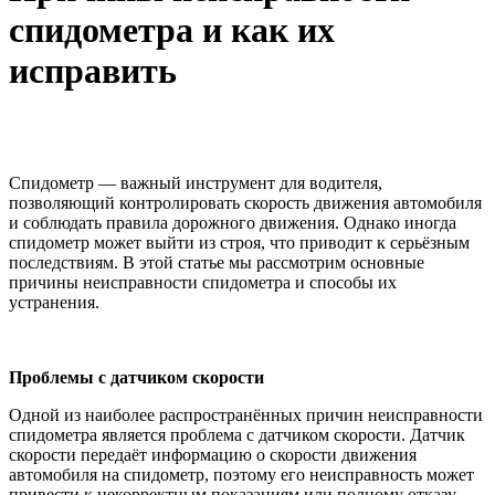
спидометра и как их
исправить
Спидометр — важный инструмент для водителя,
позволяющий контролировать скорость движения автомобиля
и соблюдать правила дорожного движения. Однако иногда
спидометр может выйти из строя, что приводит к серьёзным
последствиям. В этой статье мы рассмотрим основные
причины неисправности спидометра и способы их
устранения.
Проблемы с датчиком скорости
Одной из наиболее распространённых причин неисправности
спидометра является проблема с датчиком скорости. Датчик
скорости передаёт информацию о скорости движения
автомобиля на спидометр, поэтому его неисправность может
привести к некорректным показаниям или полному отказу