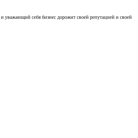
уважающий себя бизнес дорожит своей репутацией и своей