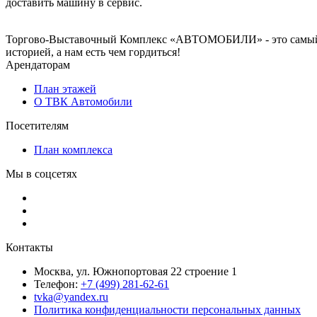
доставить машину в сервис.
Торгово-Выставочный Комплекс «АВТОМОБИЛИ» - это самый и
историей, а нам есть чем гордиться!
Арендаторам
План этажей
О ТВК Автомобили
Посетителям
План комплекса
Мы в соцсетях
Контакты
Москва, ул. Южнопортовая 22 строение 1
Телефон:
+7 (499) 281-62-61
tvka@yandex.ru
Политика конфиденциальности персональных данных