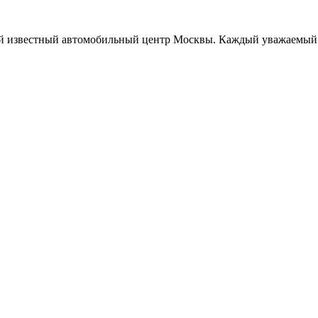
звестный автомобильный центр Москвы. Каждый уважаемый и 