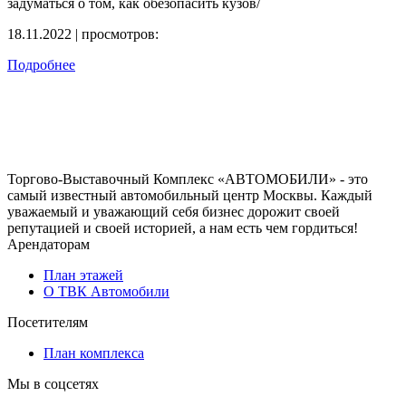
задуматься о том, как обезопасить кузов/
18.11.2022 | просмотров:
Подробнее
Торгово-Выставочный Комплекс «АВТОМОБИЛИ» - это
самый известный автомобильный центр Москвы. Каждый
уважаемый и уважающий себя бизнес дорожит своей
репутацией и своей историей, а нам есть чем гордиться!
Арендаторам
План этажей
О ТВК Автомобили
Посетителям
План комплекса
Мы в соцсетях