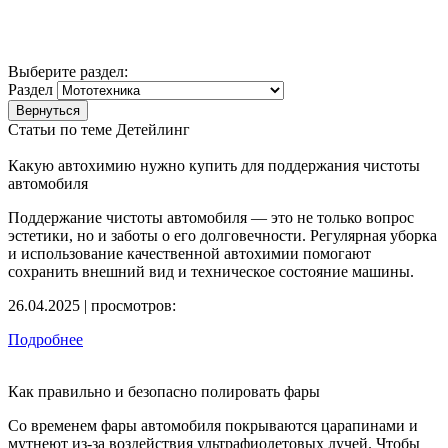
Выберите раздел:
Раздел
Статьи по теме Детейлинг
Какую автохимию нужно купить для поддержания чистоты
автомобиля
Поддержание чистоты автомобиля — это не только вопрос
эстетики, но и заботы о его долговечности. Регулярная уборка
и использование качественной автохимии помогают
сохранить внешний вид и техническое состояние машины.
26.04.2025 | просмотров:
Подробнее
Как правильно и безопасно полировать фары
Со временем фары автомобиля покрываются царапинами и
мутнеют из-за воздействия ультрафиолетовых лучей. Чтобы