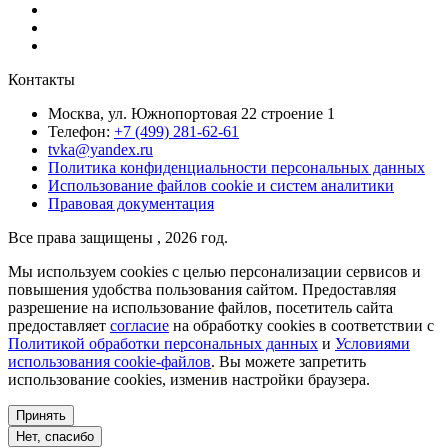
Контакты
Москва, ул. Южнопортовая 22 строение 1
Телефон:
+7 (499) 281-62-61
tvka@yandex.ru
Политика конфиденциальности персональных данных
Использование файлов cookie и систем аналитики
Правовая документация
Все права защищены , 2026 год.
Мы используем cookies с целью персонализации сервисов и
повышения удобства пользования сайтом. Предоставляя
разрешение на использование файлов, посетитель сайта
предоставляет
согласие
на обработку cookies в соответствии с
Политикой обработки персональных данных
и
Условиями
использования cookie-файлов
. Вы можете запретить
использование cookies, изменив настройки браузера.
Принять
Нет, спасибо