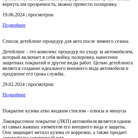
вернуть им прозрачность, можно провести полировку.
19.06.2024 | просмотров:
Подробнее
Список детейлинг-процедур для авто после зимнего сезона
Детейлинг - это комплекс процедур по уходу за автомобилем,
который включает в себя мойку, полировку, нанесение
защитных покрытий и другие виды работ. Целью детейлинга
является создание идеального внешнего вида автомобиля и
продление его срока службы.
29.02.2024 | просмотров:
Подробнее
Покрытие кузова атво жидким стеклом - плюсы и минусы
Лакокрасочное покрытие (ЛКП) автомобиля является одним
из самых важных элементов его внешнего вида и защиты.
Оно защищает металл кузова от коррозии, а также придает
автомобилю эстетичный вид.