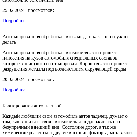
25.02.2024 | просмотров:
Подробнее
Антикоррозийная обработка авто - когда и как часто нужно
делать
Антикоррозийная обработка автомобиля - это процесс
нанесения на кузов автомобиля специальных составов,
которые защищают его от коррозии. Коррозия - это процесс
разрушения металла под воздействием окружающей среды.
20.02.2024 | просмотров:
Подробнее
Бронирования авто пленкой
Каждый любящий свой автомобиль автовладелец, думает о
том, как защитить свой автомобиль и поддерживать его
безупречный внешний вид. Состояние дорог, а так же
химические реагенты и другие внешние факторы, заставляют