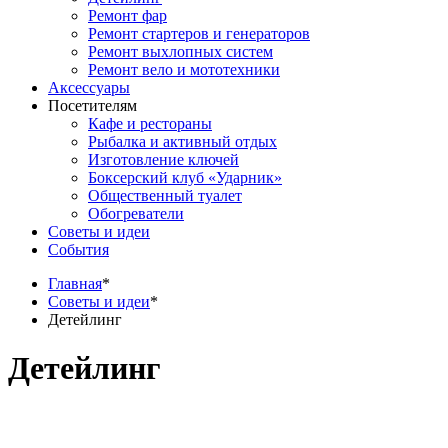
Ремонт фар
Ремонт стартеров и генераторов
Ремонт выхлопных систем
Ремонт вело и мототехники
Аксессуары
Посетителям
Кафе и рестораны
Рыбалка и активный отдых
Изготовление ключей
Боксерский клуб «Ударник»
Общественный туалет
Обогреватели
Советы и идеи
События
Главная
*
Советы и идеи
*
Детейлинг
Детейлинг