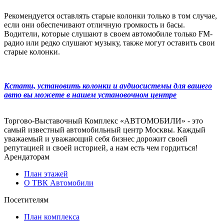
Рекомендуется оставлять старые колонки только в том случае,
если они обеспечивают отличную громкость и басы.
Водители, которые слушают в своем автомобиле только FM-
радио или редко слушают музыку, также могут оставить свои
старые колонки.
Кстати, установить колонки и аудиосистемы для вашего
авто вы можете в нашем установочном центре
Торгово-Выставочный Комплекс «АВТОМОБИЛИ» - это
самый известный автомобильный центр Москвы. Каждый
уважаемый и уважающий себя бизнес дорожит своей
репутацией и своей историей, а нам есть чем гордиться!
Арендаторам
План этажей
О ТВК Автомобили
Посетителям
План комплекса