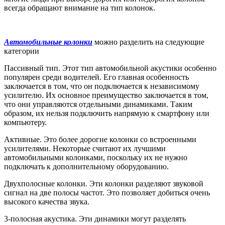
всегда обращают внимание на тип колонок.
Автомобильные колонки
можно разделить на следующие
категории
Пассивный тип. Этот тип автомобильной акустики особенно
популярен среди водителей. Его главная особенность
заключается в том, что он подключается к независимому
усилителю. Их основное преимущество заключается в том,
что они управляются отдельными динамиками. Таким
образом, их нельзя подключить напрямую к смартфону или
компьютеру.
Активные. Это более дорогие колонки со встроенными
усилителями. Некоторые считают их лучшими
автомобильными колонками, поскольку их не нужно
подключать к дополнительному оборудованию.
Двухполосные колонки. Эти колонки разделяют звуковой
сигнал на две полосы частот. Это позволяет добиться очень
высокого качества звука.
3-полосная акустика. Эти динамики могут разделять