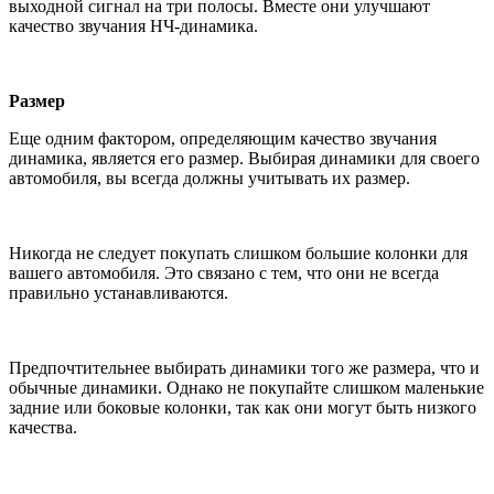
выходной сигнал на три полосы. Вместе они улучшают
качество звучания НЧ-динамика.
Размер
Еще одним фактором, определяющим качество звучания
динамика, является его размер. Выбирая динамики для своего
автомобиля, вы всегда должны учитывать их размер.
Никогда не следует покупать слишком большие колонки для
вашего автомобиля. Это связано с тем, что они не всегда
правильно устанавливаются.
Предпочтительнее выбирать динамики того же размера, что и
обычные динамики. Однако не покупайте слишком маленькие
задние или боковые колонки, так как они могут быть низкого
качества.