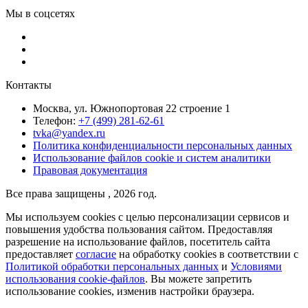
Мы в соцсетях
Контакты
Москва, ул. Южнопортовая 22 строение 1
Телефон:
+7 (499) 281-62-61
tvka@yandex.ru
Политика конфиденциальности персональных данных
Использование файлов cookie и систем аналитики
Правовая документация
Все права защищены , 2026 год.
Мы используем cookies с целью персонализации сервисов и
повышения удобства пользования сайтом. Предоставляя
разрешение на использование файлов, посетитель сайта
предоставляет
согласие
на обработку cookies в соответствии с
Политикой обработки персональных данных
и
Условиями
использования cookie-файлов
. Вы можете запретить
использование cookies, изменив настройки браузера.