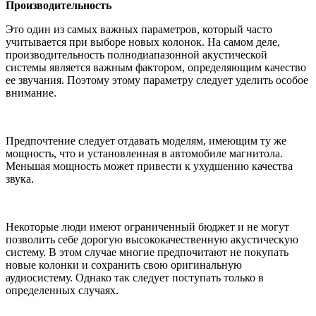
Производительность
Это один из самых важных параметров, который часто
учитывается при выборе новых колонок. На самом деле,
производительность полнодиапазонной акустической
системы является важным фактором, определяющим качество
ее звучания. Поэтому этому параметру следует уделить особое
внимание.
Предпочтение следует отдавать моделям, имеющим ту же
мощность, что и установленная в автомобиле магнитола.
Меньшая мощность может привести к ухудшению качества
звука.
Некоторые люди имеют ограниченный бюджет и не могут
позволить себе дорогую высококачественную акустическую
систему. В этом случае многие предпочитают не покупать
новые колонки и сохранить свою оригинальную
аудиосистему. Однако так следует поступать только в
определенных случаях.