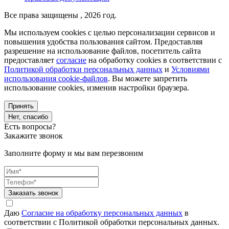
Все права защищены , 2026 год.
Мы используем cookies с целью персонализации сервисов и
повышения удобства пользования сайтом. Предоставляя
разрешение на использование файлов, посетитель сайта
предоставляет
согласие
на обработку cookies в соответствии с
Политикой обработки персональных данных
и
Условиями
использования cookie-файлов
. Вы можете запретить
использование cookies, изменив настройки браузера.
Принять
Нет, спасибо
Есть вопросы?
Закажите звонок
Заполните форму и мы вам перезвоним
Заказать звонок
Даю
Согласие на обработку персональных данных
в
соответствии с Политикой обработки персональных данных.