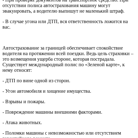
отсутствии полиса автострахования машину могут
эвакуировать, а водителю выпишут не маленький штраф.
- В случае угона или ДТП, вся ответственность ложится на
вас.
Автострахование за границей обеспечивает спокойствие
водителя на протяжении всей поездки. Ведь цель страховки –
это возмещения ущерба стороне, которая пострадала.
Существует международный полис по «Зеленой карте», к
нему относят:
- ДТП по вине одной из сторон.
- Угон автомобиля и хищение имущества.
- Взрывы и пожары.
- Повреждение машины внешними факторами.
- Атака животных.
- Поломки машины с невозможностью или отсутствием