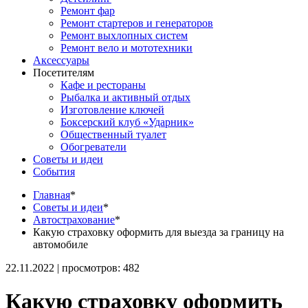
Ремонт фар
Ремонт стартеров и генераторов
Ремонт выхлопных систем
Ремонт вело и мототехники
Аксессуары
Посетителям
Кафе и рестораны
Рыбалка и активный отдых
Изготовление ключей
Боксерский клуб «Ударник»
Общественный туалет
Обогреватели
Советы и идеи
События
Главная
*
Советы и идеи
*
Автострахование
*
Какую страховку оформить для выезда за границу на
автомобиле
22.11.2022 | просмотров: 482
Какую страховку оформить