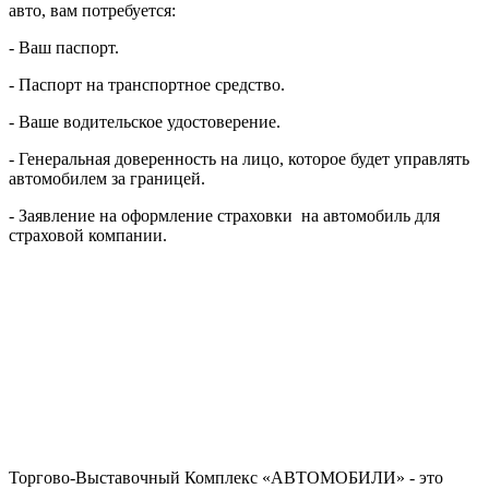
авто, вам потребуется:
- Ваш паспорт.
- Паспорт на транспортное средство.
- Ваше водительское удостоверение.
- Генеральная доверенность на лицо, которое будет управлять
автомобилем за границей.
- Заявление на оформление страховки на автомобиль для
страховой компании.
Торгово-Выставочный Комплекс «АВТОМОБИЛИ» - это