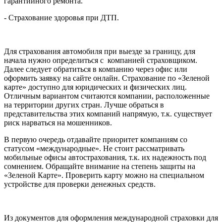
гарантийного ремонта.
- Страхование здоровья при ДТП.
Для страхования автомобиля при выезде за границу, для
начала нужно определиться с компанией страховщиком.
Далее следует обратиться в компанию через офис или
оформить заявку на сайте онлайн. Страхование по «Зеленой
карте» доступно для юридических и физических лиц.
Отличным вариантом считаются компании, расположенные
на территории других стран. Лучше обраться в
представительства этих компаний напрямую, т.к. существует
риск нарваться на мошенников.
В первую очередь отдавайте приоритет компаниям со
статусом «международные». Не стоит рассматривать
мобильные офисы автострахования, т.к. их надежность под
сомнением. Обращайте внимание на степень защиты на
«Зеленой Карте». Проверить карту можно на специальном
устройстве для проверки денежных средств.
Из документов для оформления международной страховки для