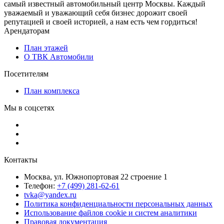
самый известный автомобильный центр Москвы. Каждый
уважаемый и уважающий себя бизнес дорожит своей
репутацией и своей историей, а нам есть чем гордиться!
Арендаторам
План этажей
О ТВК Автомобили
Посетителям
План комплекса
Мы в соцсетях
Контакты
Москва, ул. Южнопортовая 22 строение 1
Телефон:
+7 (499) 281-62-61
tvka@yandex.ru
Политика конфиденциальности персональных данных
Использование файлов cookie и систем аналитики
Правовая документация