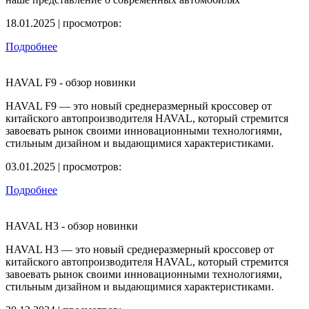
18.01.2025 | просмотров:
Подробнее
HAVAL F9 - обзор новинки
HAVAL F9 — это новый среднеразмерный кроссовер от
китайского автопроизводителя HAVAL, который стремится
завоевать рынок своими инновационными технологиями,
стильным дизайном и выдающимися характеристиками.
03.01.2025 | просмотров:
Подробнее
HAVAL H3 - обзор новинки
HAVAL H3 — это новый среднеразмерный кроссовер от
китайского автопроизводителя HAVAL, который стремится
завоевать рынок своими инновационными технологиями,
стильным дизайном и выдающимися характеристиками.