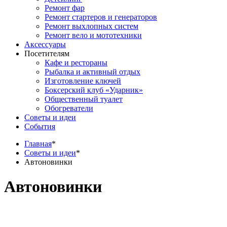
Ремонт фар
Ремонт стартеров и генераторов
Ремонт выхлопных систем
Ремонт вело и мототехники
Аксессуары
Посетителям
Кафе и рестораны
Рыбалка и активный отдых
Изготовление ключей
Боксерский клуб «Ударник»
Общественный туалет
Обогреватели
Советы и идеи
События
Главная
*
Советы и идеи
*
Автоновинки
Автоновинки