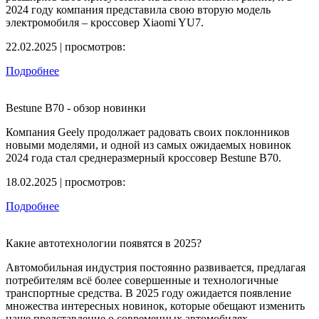
2024 году компания представила свою вторую модель
электромобиля – кроссовер Xiaomi YU7.
22.02.2025 | просмотров:
Подробнее
Bestune B70 - обзор новинки
Компания Geely продолжает радовать своих поклонников
новыми моделями, и одной из самых ожидаемых новинок
2024 года стал среднеразмерный кроссовер Bestune B70.
18.02.2025 | просмотров:
Подробнее
Какие автотехнологии появятся в 2025?
Автомобильная индустрия постоянно развивается, предлагая
потребителям всё более совершенные и технологичные
транспортные средства. В 2025 году ожидается появление
множества интересных новинок, которые обещают изменить
наше представление о современных автомобилях