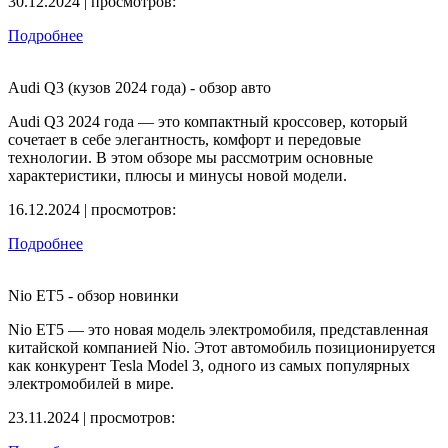
30.12.2024 | просмотров:
Подробнее
Audi Q3 (кузов 2024 года) - обзор авто
Audi Q3 2024 года — это компактный кроссовер, который
сочетает в себе элегантность, комфорт и передовые
технологии. В этом обзоре мы рассмотрим основные
характеристики, плюсы и минусы новой модели.
16.12.2024 | просмотров:
Подробнее
Nio ET5 - обзор новинки
Nio ET5 — это новая модель электромобиля, представленная
китайской компанией Nio. Этот автомобиль позиционируется
как конкурент Tesla Model 3, одного из самых популярных
электромобилей в мире.
23.11.2024 | просмотров: