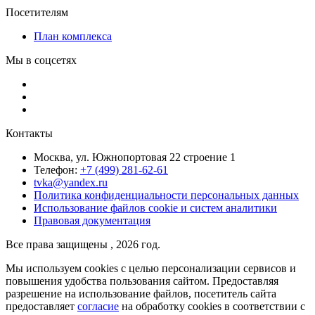
Посетителям
План комплекса
Мы в соцсетях
Контакты
Москва, ул. Южнопортовая 22 строение 1
Телефон:
+7 (499) 281-62-61
tvka@yandex.ru
Политика конфиденциальности персональных данных
Использование файлов cookie и систем аналитики
Правовая документация
Все права защищены , 2026 год.
Мы используем cookies с целью персонализации сервисов и
повышения удобства пользования сайтом. Предоставляя
разрешение на использование файлов, посетитель сайта
предоставляет
согласие
на обработку cookies в соответствии с