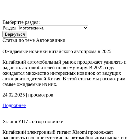
Выберите раздел:
Раздел
Статьи по теме Автоновинки
Ожидаемые новинки китайского автопрома в 2025
Китайский автомобильный рынок продолжает удивлять и
радовать автолюбителей по всему миру. В 2025 году
ожидается множество интересных новинок от ведущих
автопроизводителей Китая. В этой статье мы рассмотрим
самые ожидаемые из них.
24.02.2025 | просмотров:
Подробнее
Xiaomi YU7 - обзор новинки
Китайский электронный гигант Xiaomi продолжает
расширять свое присутствие на автомобильном рынке, и в