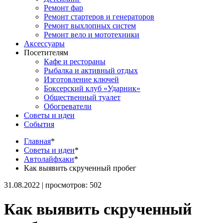
Ремонт фар
Ремонт стартеров и генераторов
Ремонт выхлопных систем
Ремонт вело и мототехники
Аксессуары
Посетителям
Кафе и рестораны
Рыбалка и активный отдых
Изготовление ключей
Боксерский клуб «Ударник»
Общественный туалет
Обогреватели
Советы и идеи
События
Главная
*
Советы и идеи
*
Автолайфхаки
*
Как выявить скрученный пробег
31.08.2022 | просмотров: 502
Как выявить скрученный