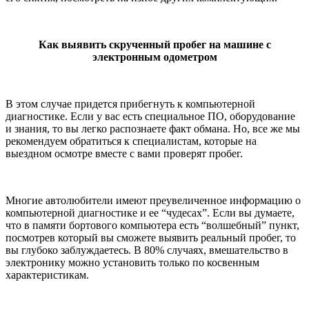
Как выявить скрученный пробег на машине с
электронным одометром
В этом случае придется прибегнуть к компьютерной
диагностике. Если у вас есть специальное ПО, оборудование
и знания, то вы легко распознаете факт обмана. Но, все же мы
рекомендуем обратиться к специалистам, которые на
выездном осмотре вместе с вами проверят пробег.
Многие автолюбители имеют преувеличенное информацию о
компьютерной диагностике и ее “чудесах”. Если вы думаете,
что в памяти бортового компьютера есть “волшебный” пункт,
посмотрев который вы сможете выявить реальный пробег, то
вы глубоко заблуждаетесь. В 80% случаях, вмешательство в
электронику можно установить только по косвенным
характеристикам.