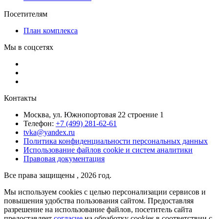
Посетителям
План комплекса
Мы в соцсетях
Контакты
Москва, ул. Южнопортовая 22 строение 1
Телефон:
+7 (499) 281-62-61
tvka@yandex.ru
Политика конфиденциальности персональных данных
Использование файлов cookie и систем аналитики
Правовая документация
Все права защищены , 2026 год.
Мы используем cookies с целью персонализации сервисов и
повышения удобства пользования сайтом. Предоставляя
разрешение на использование файлов, посетитель сайта
предоставляет
согласие
на обработку cookies в соответствии с