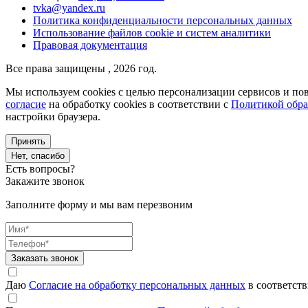
tvka@yandex.ru
Политика конфиденциальности персональных данных
Использование файлов cookie и систем аналитики
Правовая документация
Все права защищены , 2026 год.
Мы используем cookies с целью персонализации сервисов и пов
согласие
на обработку cookies в соответствии с
Политикой обра
настройки браузера.
Принять
Нет, спасибо
Есть вопросы?
Закажите звонок
Заполните форму и мы вам перезвоним
Заказать звонок
Даю
Согласие на обработку персональных данных
в соответст