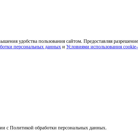
ышения удобства пользования сайтом. Предоставляя разрешение 
ботки персональных данных
и
Условиями использования cookie
вии с Политикой обработки персональных данных.