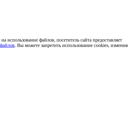
на использование файлов, посетитель сайта предоставляет
-файлов
. Вы можете запретить использование cookies, изменив