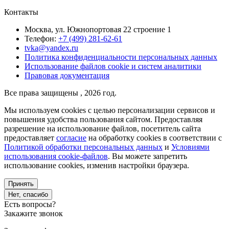
Контакты
Москва, ул. Южнопортовая 22 строение 1
Телефон:
+7 (499) 281-62-61
tvka@yandex.ru
Политика конфиденциальности персональных данных
Использование файлов cookie и систем аналитики
Правовая документация
Все права защищены , 2026 год.
Мы используем cookies с целью персонализации сервисов и
повышения удобства пользования сайтом. Предоставляя
разрешение на использование файлов, посетитель сайта
предоставляет
согласие
на обработку cookies в соответствии с
Политикой обработки персональных данных
и
Условиями
использования cookie-файлов
. Вы можете запретить
использование cookies, изменив настройки браузера.
Принять
Нет, спасибо
Есть вопросы?
Закажите звонок