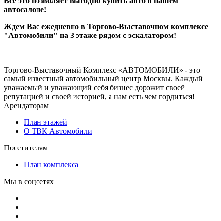
Всё это позволяет выгодно купить авто в нашем
автосалоне!
Ждем Вас ежедневно в Торгово-Выставочном комплексе
"Автомобили" на 3 этаже рядом с эскалатором!
Торгово-Выставочный Комплекс «АВТОМОБИЛИ» - это
самый известный автомобильный центр Москвы. Каждый
уважаемый и уважающий себя бизнес дорожит своей
репутацией и своей историей, а нам есть чем гордиться!
Арендаторам
План этажей
О ТВК Автомобили
Посетителям
План комплекса
Мы в соцсетях