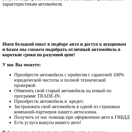
характеристикам автомобиля.
Имея большой опыт в подборе авто и доступ к аукционам
и базам мы сможем подобрать отличный автомобиль в
короткие сроки по разумной цене!
У нас Вы можете:
Приобрести автомобиль с пробегом с гарантией 100%
юридической чистоты и полной технической
проверкой.
Обменять свой старый автомобиль на новый по
программе TRADE-IN.
Приобрести автомобиль в кредит.
Застраховать свой автомобиль в одной из страховых
компаний-партнеров нашего автосалона.
Получить от нас помощь при оформлении авто в ГИБДД
Есть услуга выкупа вашего авто!