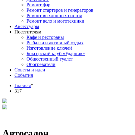
Ремонт фар
Ремонт стартеров и генераторов
Ремонт выхлопных систем
Ремонт вело и мототехники
Аксессуары
Посетителям
Кафе и рестораны
Рыбалка и активный отдых
Изготовление ключей
Боксерский клуб «Ударник»
Общественный туалет
Обогреватели
Советы и идеи
События
Главная
*
317
Автосалон