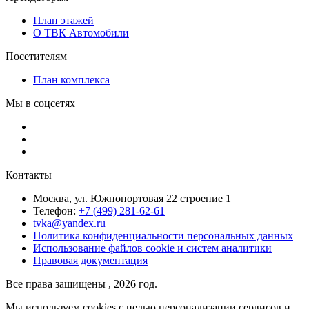
План этажей
О ТВК Автомобили
Посетителям
План комплекса
Мы в соцсетях
Контакты
Москва, ул. Южнопортовая 22 строение 1
Телефон:
+7 (499) 281-62-61
tvka@yandex.ru
Политика конфиденциальности персональных данных
Использование файлов cookie и систем аналитики
Правовая документация
Все права защищены , 2026 год.
Мы используем cookies с целью персонализации сервисов и