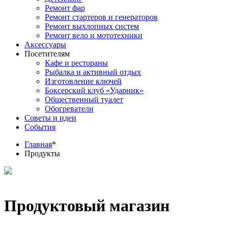
Ремонт фар
Ремонт стартеров и генераторов
Ремонт выхлопных систем
Ремонт вело и мототехники
Аксессуары
Посетителям
Кафе и рестораны
Рыбалка и активный отдых
Изготовление ключей
Боксерский клуб «Ударник»
Общественный туалет
Обогреватели
Советы и идеи
События
Главная
*
Продукты
Продуктовый магазин