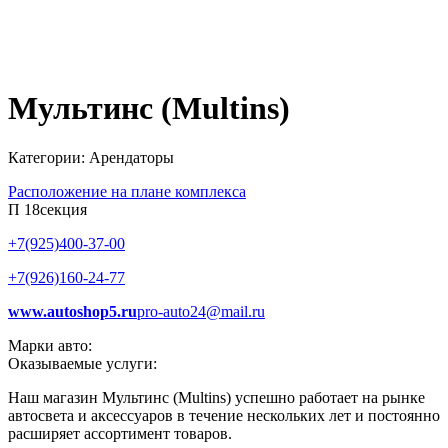
Мультинс (Multins)
Категории: Арендаторы
Расположение на плане комплекса
П 18
секция
+7(925)400-37-00
+7(926)160-24-77
www.autoshop5.ru
pro-auto24@mail.ru
Марки авто:
Оказываемые услуги:
Наш магазин Мультинс (Multins) успешно работает на рынке
автосвета и аксессуаров в течение нескольких лет и постоянно
расширяет ассортимент товаров.