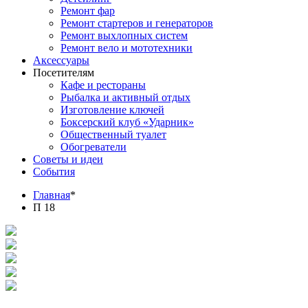
Ремонт фар
Ремонт стартеров и генераторов
Ремонт выхлопных систем
Ремонт вело и мототехники
Аксессуары
Посетителям
Кафе и рестораны
Рыбалка и активный отдых
Изготовление ключей
Боксерский клуб «Ударник»
Общественный туалет
Обогреватели
Советы и идеи
События
Главная
*
П 18