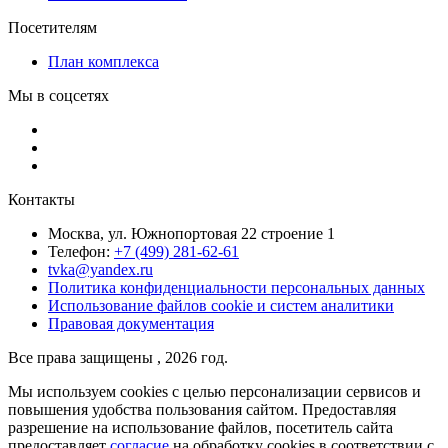
Посетителям
План комплекса
Мы в соцсетях
Контакты
Москва, ул. Южнопортовая 22 строение 1
Телефон:
+7 (499) 281-62-61
tvka@yandex.ru
Политика конфиденциальности персональных данных
Использование файлов cookie и систем аналитики
Правовая документация
Все права защищены , 2026 год.
Мы используем cookies с целью персонализации сервисов и
повышения удобства пользования сайтом. Предоставляя
разрешение на использование файлов, посетитель сайта
предоставляет
согласие
на обработку cookies в соответствии с