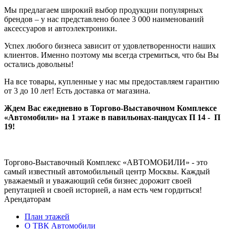
Мы предлагаем широкий выбор продукции популярных
брендов – у нас представлено более 3 000 наименований
аксессуаров и автоэлектроники.
Успех любого бизнеса зависит от удовлетворенности наших
клиентов. Именно поэтому мы всегда стремиться, что бы Вы
остались довольны!
На все товары, купленные у нас мы предоставляем гарантию
от 3 до 10 лет! Есть доставка от магазина.
Ждем Вас ежедневно в Торгово-Выставочном Комплексе
«Автомобили» на 1 этаже в павильонах-пандусах П 14 - П
19!
Торгово-Выставочный Комплекс «АВТОМОБИЛИ» - это
самый известный автомобильный центр Москвы. Каждый
уважаемый и уважающий себя бизнес дорожит своей
репутацией и своей историей, а нам есть чем гордиться!
Арендаторам
План этажей
О ТВК Автомобили