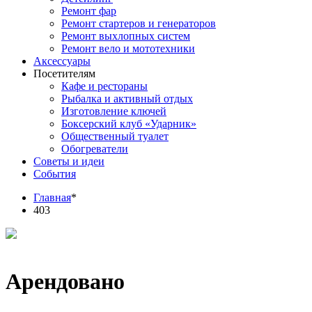
Ремонт фар
Ремонт стартеров и генераторов
Ремонт выхлопных систем
Ремонт вело и мототехники
Аксессуары
Посетителям
Кафе и рестораны
Рыбалка и активный отдых
Изготовление ключей
Боксерский клуб «Ударник»
Общественный туалет
Обогреватели
Советы и идеи
События
Главная
*
403
Арендовано