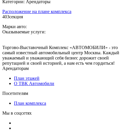
Категории: Арендаторы
Расположение на плане комплекса
403
секция
Марки авто:
Оказываемые услуги:
Торгово-Выставочный Комплекс «АВТОМОБИЛИ» - это
самый известный автомобильный центр Москвы. Каждый
уважаемый и уважающий себя бизнес дорожит своей
репутацией и своей историей, а нам есть чем гордиться!
Арендаторам
План этажей
О ТВК Автомобили
Посетителям
План комплекса
Мы в соцсетях