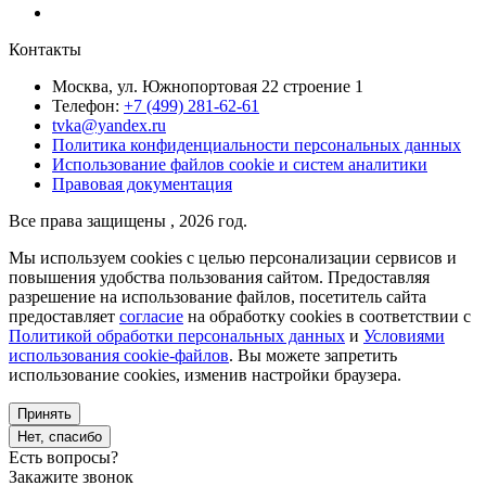
Контакты
Москва, ул. Южнопортовая 22 строение 1
Телефон:
+7 (499) 281-62-61
tvka@yandex.ru
Политика конфиденциальности персональных данных
Использование файлов cookie и систем аналитики
Правовая документация
Все права защищены , 2026 год.
Мы используем cookies с целью персонализации сервисов и
повышения удобства пользования сайтом. Предоставляя
разрешение на использование файлов, посетитель сайта
предоставляет
согласие
на обработку cookies в соответствии с
Политикой обработки персональных данных
и
Условиями
использования cookie-файлов
. Вы можете запретить
использование cookies, изменив настройки браузера.
Принять
Нет, спасибо
Есть вопросы?
Закажите звонок