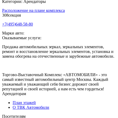
Категории: Арендаторы
Расположение на плане комплекса
308
секция
+7(495)648-58-80
Марки авто:
Оказываемые услуги:
Продажа автомобильных зеркал, зеркальных элементов,
ремонт и восстановление зеркальных элементов, установка и
замена обогрева на отечественные и зарубежные автомобили.
Торгово-Выставочный Комплекс «АВТОМОБИЛИ» - это
самый известный автомобильный центр Москвы. Каждый
уважаемый и уважающий себя бизнес дорожит своей
репутацией и своей историей, а нам есть чем гордиться!
Арендаторам
План этажей
О ТВК Автомобили
Посетителям