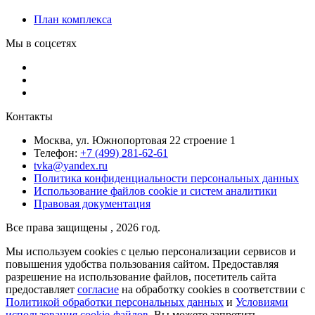
План комплекса
Мы в соцсетях
Контакты
Москва, ул. Южнопортовая 22 строение 1
Телефон:
+7 (499) 281-62-61
tvka@yandex.ru
Политика конфиденциальности персональных данных
Использование файлов cookie и систем аналитики
Правовая документация
Все права защищены , 2026 год.
Мы используем cookies с целью персонализации сервисов и
повышения удобства пользования сайтом. Предоставляя
разрешение на использование файлов, посетитель сайта
предоставляет
согласие
на обработку cookies в соответствии с
Политикой обработки персональных данных
и
Условиями
использования cookie-файлов
. Вы можете запретить