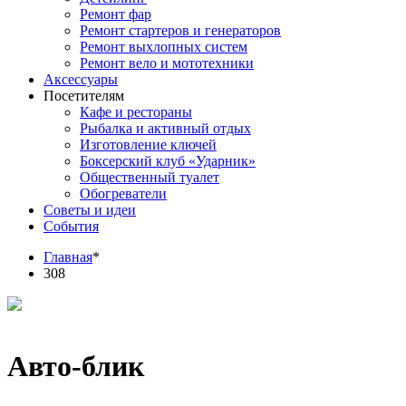
Ремонт фар
Ремонт стартеров и генераторов
Ремонт выхлопных систем
Ремонт вело и мототехники
Аксессуары
Посетителям
Кафе и рестораны
Рыбалка и активный отдых
Изготовление ключей
Боксерский клуб «Ударник»
Общественный туалет
Обогреватели
Советы и идеи
События
Главная
*
308
Авто-блик