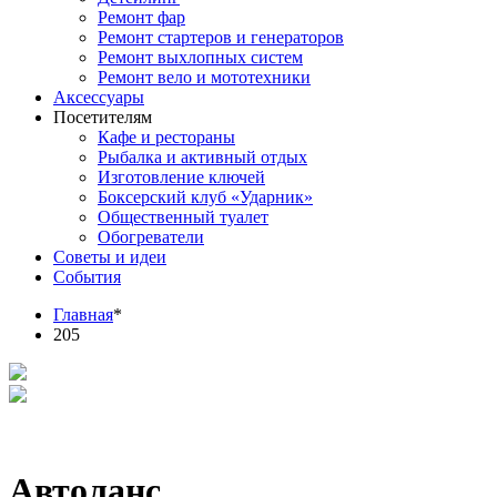
Ремонт фар
Ремонт стартеров и генераторов
Ремонт выхлопных систем
Ремонт вело и мототехники
Аксессуары
Посетителям
Кафе и рестораны
Рыбалка и активный отдых
Изготовление ключей
Боксерский клуб «Ударник»
Общественный туалет
Обогреватели
Советы и идеи
События
Главная
*
205
Автоланс