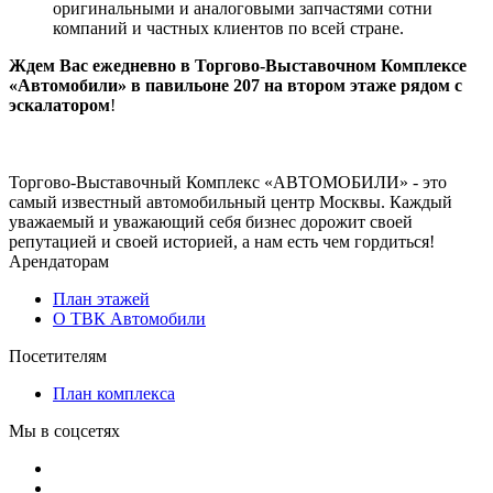
оригинальными и аналоговыми запчастями сотни
компаний и частных клиентов по всей стране.
Ждем Вас ежедневно в Торгово-Выставочном Комплексе
«Автомобили» в павильоне 207 на втором этаже рядом с
эскалатором
!
Торгово-Выставочный Комплекс «АВТОМОБИЛИ» - это
самый известный автомобильный центр Москвы. Каждый
уважаемый и уважающий себя бизнес дорожит своей
репутацией и своей историей, а нам есть чем гордиться!
Арендаторам
План этажей
О ТВК Автомобили
Посетителям
План комплекса
Мы в соцсетях