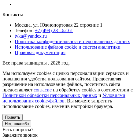
Контакты
Москва, ул. Южнопортовая 22 строение 1
Телефон:
+7 (499) 281-62-61
tvka@yandex.ru
Политика конфиденциальности персональных данных
Использование файлов cookie и систем аналитики
Правовая документация
Все права защищены , 2026 год.
Мы используем cookies с целью персонализации сервисов и
повышения удобства пользования сайтом. Предоставляя
разрешение на использование файлов, посетитель сайта
предоставляет
согласие
на обработку cookies в соответствии с
Политикой обработки персональных данных
и
Условиями
использования cookie-файлов
. Вы можете запретить
использование cookies, изменив настройки браузера.
Принять
Нет, спасибо
Есть вопросы?
Закажите звонок