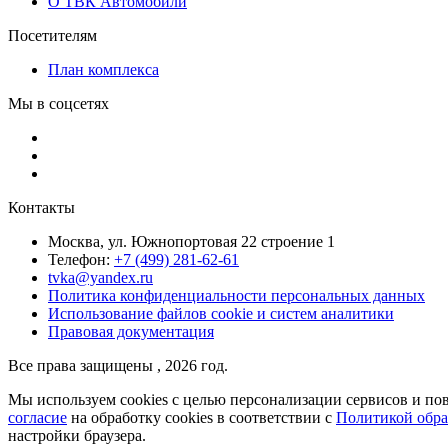
О ТВК Автомобили
Посетителям
План комплекса
Мы в соцсетях
Контакты
Москва, ул. Южнопортовая 22 строение 1
Телефон:
+7 (499) 281-62-61
tvka@yandex.ru
Политика конфиденциальности персональных данных
Использование файлов cookie и систем аналитики
Правовая документация
Все права защищены , 2026 год.
Мы используем cookies с целью персонализации сервисов и пов
согласие
на обработку cookies в соответствии с
Политикой обра
настройки браузера.