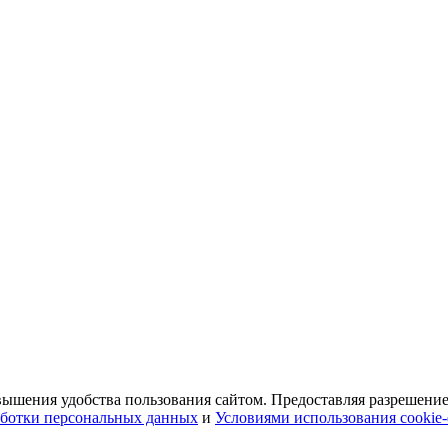
ышения удобства пользования сайтом. Предоставляя разрешение 
ботки персональных данных
и
Условиями использования cookie