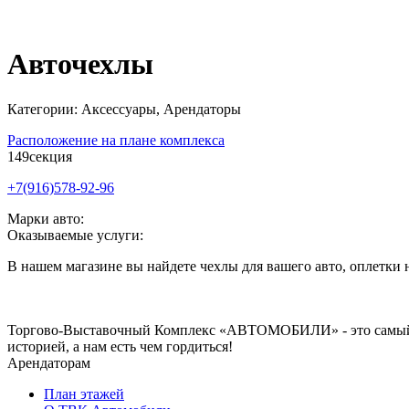
Авточехлы
Категории: Аксессуары, Арендаторы
Расположение на плане комплекса
149
секция
+7(916)578-92-96
Марки авто:
Оказываемые услуги:
В нашем магазине вы найдете чехлы для вашего авто, оплетки н
Торгово-Выставочный Комплекс «АВТОМОБИЛИ» - это самый и
историей, а нам есть чем гордиться!
Арендаторам
План этажей