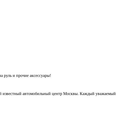
а руль и прочие аксессуары!
звестный автомобильный центр Москвы. Каждый уважаемый и 