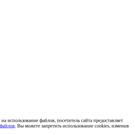
на использование файлов, посетитель сайта предоставляет
-файлов
. Вы можете запретить использование cookies, изменив