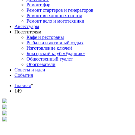
Ремонт фар
Ремонт стартеров и генераторов
Ремонт выхлопных систем
Ремонт вело и мототехники
Аксессуары
Посетителям
Кафе и рестораны
Рыбалка и активный отдых
Изготовление ключей
Боксерский клуб «Ударник»
Общественный туалет
Обогреватели
Советы и идеи
События
Главная
*
149