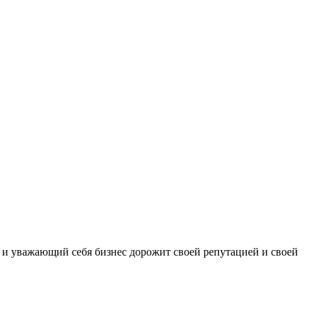
уважающий себя бизнес дорожит своей репутацией и своей